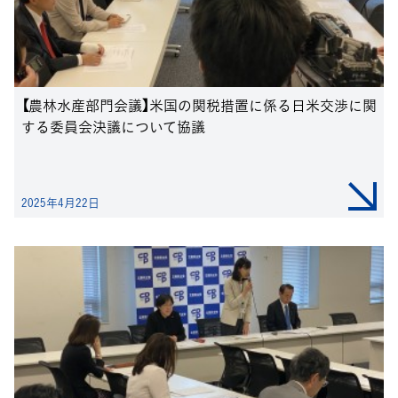
【農林水産部門会議】米国の関税措置に係る日米交渉に関
する委員会決議について協議
2025年4月22日