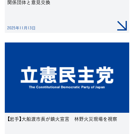
関係団体と意見交換
2025年11月13日
【岩手】大船渡市長が鎮火宣言 林野火災現場を視察