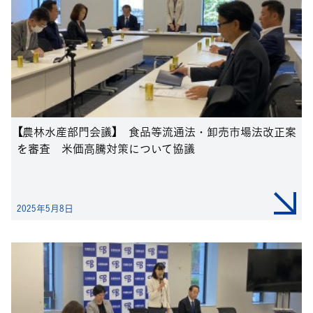
【農林水産部門会議】 食品等流通法・卸売市場法改正案
を審査 米価高騰対策について協議
2025年5月8日