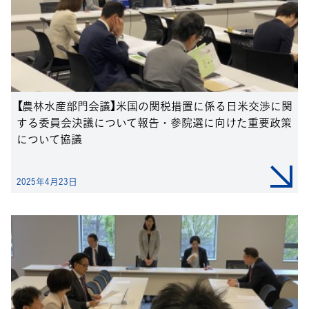
【農林水産部門会議】米国の関税措置に係る日米交渉に関
する委員会決議について報告・参院選に向けた重要政策
について協議
2025年4月23日