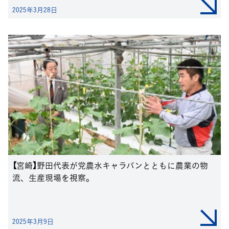
2025年3月28日
【宮崎】野田代表が党農水キャラバンとともに農業の物
流、生産現場を視察。
2025年3月9日