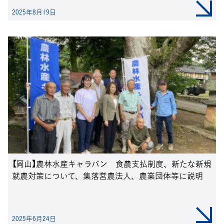
2025年8月19日
【岡山】農林水産キャラバン 食農支払制度、新たな新規
就農対策について、集落営農法人、農業団体等に説明
2025年6月24日