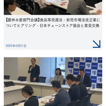
【農林水産部門会議】食品等流通法・卸売市場法改正案に
ついてヒアリング・日本チェーンストア協会と意見交換
2025年4月21日