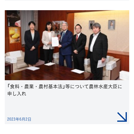
「食料・農業・農村基本法」等について農林水産大臣に
申し入れ
2023年6月2日