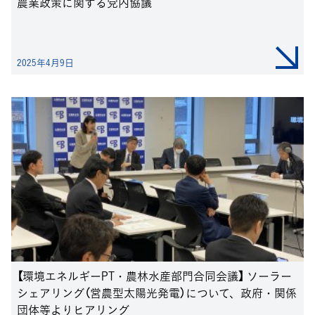
農業政策に関する党内協議
2025年4月9日
【環境エネルギーPT・農林水産部門合同会議】 ソーラー
シェアリング（営農型太陽光発電）について、政府・関係
団体等よりヒアリング