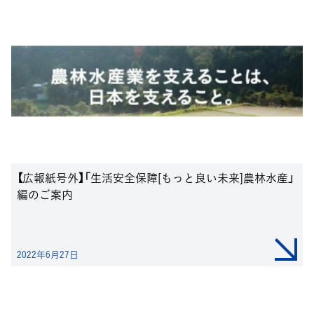
【広報紙号外】「生活安全保障[もっと良い未来]農林水産」
編のご案内
2022年6月27日