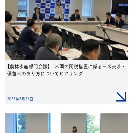
【農林水産部門会議】 米国の関税措置に係る日米交渉・
備蓄米のあり方についてヒアリング
2025年5月21日