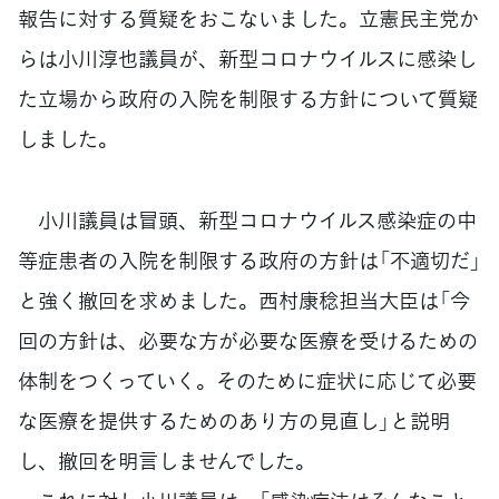
報告に対する質疑をおこないました。立憲民主党か
らは小川淳也議員が、新型コロナウイルスに感染し
た立場から政府の入院を制限する方針について質疑
しました。
小川議員は冒頭、新型コロナウイルス感染症の中
等症患者の入院を制限する政府の方針は「不適切だ」
と強く撤回を求めました。西村康稔担当大臣は「今
回の方針は、必要な方が必要な医療を受けるための
体制をつくっていく。そのために症状に応じて必要
な医療を提供するためのあり方の見直し」と説明
し、撤回を明言しませんでした。