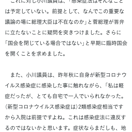
これに対し小川議員は、「感染症法はそんなこと
は予定していない。前提として、なんでこの重要な
議論の場に総理大臣は不在なのか」と菅総理が答弁
に立たないことに疑問を突きつけました。さらに
「国会を閉じている場合ではない」と早期に臨時国会
を開くことを求めました。
また、小川議員は、昨年秋に自身が新型コロナウ
イルス感染症に感染した事に触れながら、「私は軽
症だったが、とても自宅で一人でいられなかった。
（新型コロナウイルス感染症は）2類感染症相当です
から入院は前提ですよね。これは感染症法に違反す
るのではないかと思います。症状ならまだしも、地