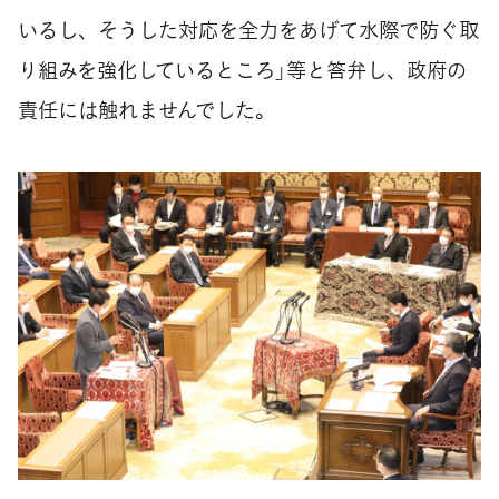
いるし、そうした対応を全力をあげて水際で防ぐ取
り組みを強化しているところ」等と答弁し、政府の
責任には触れませんでした。