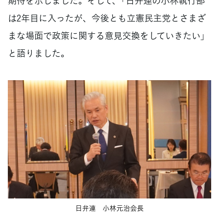
期待を示しました。そして、「日弁連の小林執行部
は2年目に入ったが、今後とも立憲民主党とさまざ
まな場面で政策に関する意見交換をしていきたい」
と語りました。
日弁連 小林元治会長