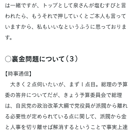
は一緒ですが、トップとして泉さんが塩むすびと言
われたら、もうそれで押していくとご本人も言って
いますから、私もいいなというふうに思っておりま
す。
○裏金問題について（３）
【時事通信】
大きく２点伺いたいが、まず１点目。総理の予算
委の答弁についてだが、きょう予算委員会で総理
は、自民党の政治改革大綱で党役員が派閥から離れ
る必要性が定められている点に関して、派閥から金
と人事を切り離せば解消するということで事実上達