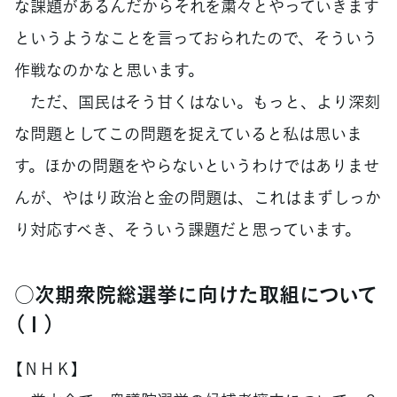
な課題があるんだからそれを粛々とやっていきます
というようなことを言っておられたので、そういう
作戦なのかなと思います。
ただ、国民はそう甘くはない。もっと、より深刻
な問題としてこの問題を捉えていると私は思いま
す。ほかの問題をやらないというわけではありませ
んが、やはり政治と金の問題は、これはまずしっか
り対応すべき、そういう課題だと思っています。
○次期衆院総選挙に向けた取組について
（１）
【ＮＨＫ】