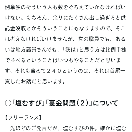
例単独のそういう人も数をそろえていかなければい
けない。もちろん、余りにたくさん出し過ぎると供
託金没収とかそういうことにもなりますので、そこ
は考えなければいけませんが、党の職員でも、ある
いは地方議員さんでも、「我は」と思う方は比例単独
で並べるということはいつもやることだと思いま
す。それも含めて２４０というのは、それは首尾一
貫したお話だと思います。
○「塩むすび」「裏金問題（２）」について
【フリーランス】
先ほどのご発言だが、塩むすびの件。確かに塩む