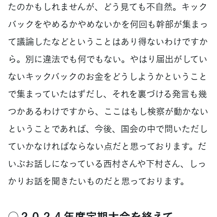
たのかもしれませんが、どう見ても不自然。キック
バックをやめるかやめないかを何回も幹部が集まっ
て議論したなどということはあり得ないわけですか
ら。別に違法でも何でもない。やはり届出がしてい
ないキックバックのお金をどうしようかということ
で集まっていたはずだし、それを裏づける発言も幾
つかあるわけですから、ここはもし検察が動かない
ということであれば、今後、国会の中で問いただし
ていかなければならない点だと思っております。だ
いぶお話しになっている西村さんや下村さん、しっ
かりお話を聞きたいものだと思っております。
○２０２４年度定期大会を終えて