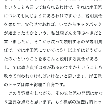
ということも言っておられるわけで、それは岸田派
についても同じようにあるわけですから、説明責任
を果たす。安倍派であれば、いつからキックバック
が始まったのかという、私は森さんを呼ぶべきだと
言いましたが、そこから戻って説明するのが説明責
任で、では岸田派については５年以上前はどうだっ
たのかということをきちんと説明する責任がある
し、では政治責任は誰が取るのですかということも
改めて問われなければいけないと思います。岸田派
のトップは岸田総理ご自身です。
きのう質疑をしながら、その安倍派の問題はかな
り重要な点だと思います。もう検察の捜査は終わっ