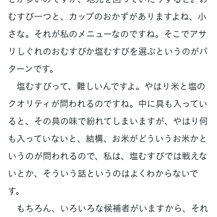
むすび一つと、カップのおかずがありますよね、小
さな。それが私のメニューなのですね。そこでアサ
リしぐれのおむすびか塩むすびを選ぶというのがパ
ターンです。
塩むすびって、難しいんですよ。やはり米と塩の
クオリティが問われるのですね。中に具も入ってい
ると、その具の味で紛れてしまいますが、やはり何
も入っていないと、結構、お米がどういうお米かと
いうのが問われるので、私は、塩むすびでは戦えな
いとか、そういう話というのはよくわからないで
す。
もちろん、いろいろな候補者がいますから、それ