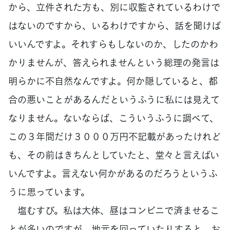
から、立件された方も、別に収監されているわけで
はないのですから、いるわけですから、話を聞けば
いいんですよ。それすらもしないのか、したのかわ
かりませんが、答えられませんという総理の発言は
明らかに不自然なんですよ。何か隠していると、都
合の悪いことがあるんだというふうに私には見えて
なりません。ないならば、こういうふうに調べて、
この３年間だけ３０００万円不記載があったけれど
も、その前はきちんとしていたと、堂々と言えばい
いんですよ。言えない何かがあるのだろうというふ
うに思っています。
塩むすび。私は大体、昼はコンビニで済ませるこ
とが多いのですが、地元を回っていたりすると。お