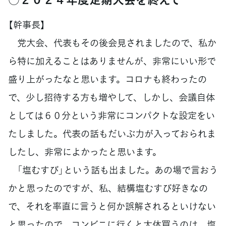
【幹事長】
党大会、代表もその後会見されましたので、私か
ら特に加えることはありませんが、非常にいい形で
盛り上がったなと思います。コロナも終わったの
で、少し招待する方も増やして、しかし、会議自体
としては６０分という非常にコンパクトな設定をい
たしました。代表の話もだいぶ力が入っておられま
したし、非常によかったと思います。
「塩むすび」という話も出ました。あの場で言おう
かと思ったのですが、私、結構塩むすび好きなの
で、それを率直に言うと何か誤解されるといけない
と思ったので、コンビニに行くと大体買うのは、塩