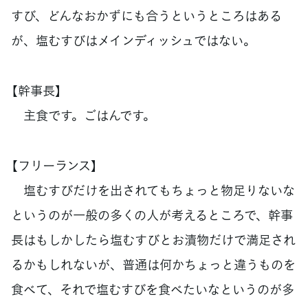
すび、どんなおかずにも合うというところはある
が、塩むすびはメインディッシュではない。
【幹事長】
主食です。ごはんです。
【フリーランス】
塩むすびだけを出されてもちょっと物足りないな
というのが一般の多くの人が考えるところで、幹事
長はもしかしたら塩むすびとお漬物だけで満足され
るかもしれないが、普通は何かちょっと違うものを
食べて、それで塩むすびを食べたいなというのが多