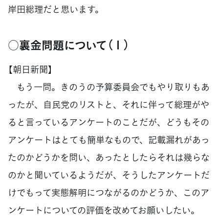
岸田総理だと思います。
○裏金問題について（１）
【朝日新聞】
もう一問。きのうの予算委員会でもやり取りもあ
ったが、自民党のリストと、それに伴って総理がや
ると言っているアンケートのことだが、どうもその
アンケートはとても簡単なもので、記載漏れがあっ
たのかどうかを問い、あったとしたらそれは幾らな
のかと聞いているようだが、そうしたアンケートだ
けでもって実態解明につながるのかどうか、このア
ンケートについての評価を改めてお願いしたい。