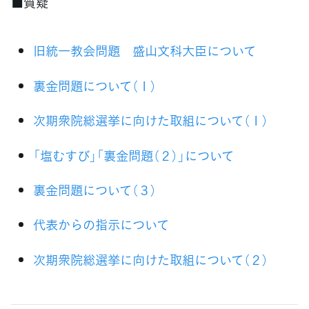
■質疑
旧統一教会問題 盛山文科大臣について
裏金問題について（１）
次期衆院総選挙に向けた取組について（１）
「塩むすび」「裏金問題（２）」について
裏金問題について（３）
代表からの指示について
次期衆院総選挙に向けた取組について（２）