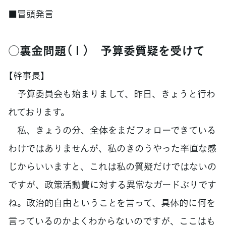
■冒頭発言
○裏金問題（１） 予算委質疑を受けて
【幹事長】
予算委員会も始まりまして、昨日、きょうと行わ
れております。
私、きょうの分、全体をまだフォローできている
わけではありませんが、私のきのうやった率直な感
じからいいますと、これは私の質疑だけではないの
ですが、政策活動費に対する異常なガードぶりです
ね。政治的自由ということを言って、具体的に何を
言っているのかよくわからないのですが、ここはも