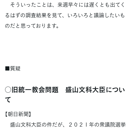
そういったことは、来週早々には遅くとも出てく
るはずの調査結果を見て、いろいろと議論したいも
のだと思っております。
■質疑
○旧統一教会問題 盛山文科大臣につい
て
【朝日新聞】
盛山文科大臣の件だが、２０２１年の衆議院選挙