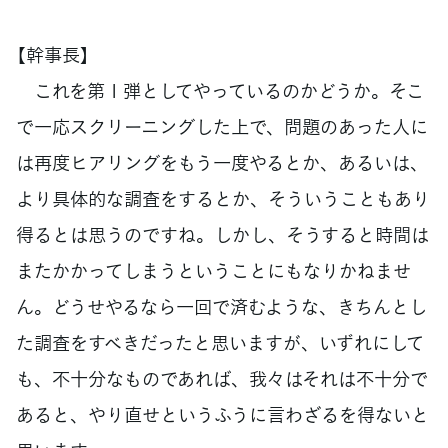
【幹事長】
これを第１弾としてやっているのかどうか。そこ
で一応スクリーニングした上で、問題のあった人に
は再度ヒアリングをもう一度やるとか、あるいは、
より具体的な調査をするとか、そういうこともあり
得るとは思うのですね。しかし、そうすると時間は
またかかってしまうということにもなりかねませ
ん。どうせやるなら一回で済むような、きちんとし
た調査をすべきだったと思いますが、いずれにして
も、不十分なものであれば、我々はそれは不十分で
あると、やり直せというふうに言わざるを得ないと