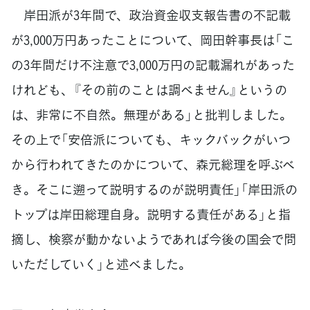
岸田派が3年間で、政治資金収支報告書の不記載
が3,000万円あったことについて、岡田幹事長は「こ
の3年間だけ不注意で3,000万円の記載漏れがあった
けれども、『その前のことは調べません』というの
は、非常に不自然。無理がある」と批判しました。
その上で「安倍派についても、キックバックがいつ
から行われてきたのかについて、森元総理を呼ぶべ
き。そこに遡って説明するのが説明責任」「岸田派の
トップは岸田総理自身。説明する責任がある」と指
摘し、検察が動かないようであれば今後の国会で問
いただしていく」と述べました。