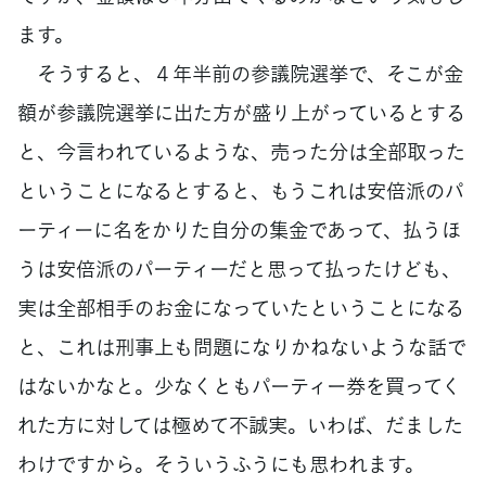
ます。
そうすると、４年半前の参議院選挙で、そこが金
額が参議院選挙に出た方が盛り上がっているとする
と、今言われているような、売った分は全部取った
ということになるとすると、もうこれは安倍派のパ
ーティーに名をかりた自分の集金であって、払うほ
うは安倍派のパーティーだと思って払ったけども、
実は全部相手のお金になっていたということになる
と、これは刑事上も問題になりかねないような話で
はないかなと。少なくともパーティー券を買ってく
れた方に対しては極めて不誠実。いわば、だました
わけですから。そういうふうにも思われます。