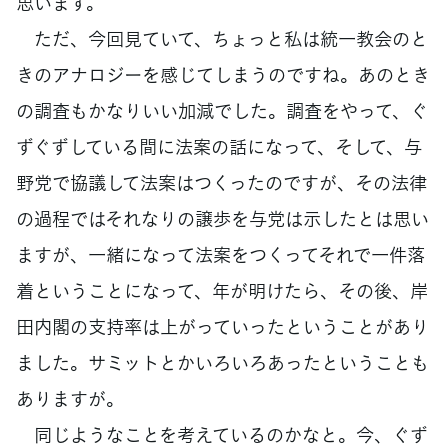
思います。
ただ、今回見ていて、ちょっと私は統一教会のと
きのアナロジーを感じてしまうのですね。あのとき
の調査もかなりいい加減でした。調査をやって、ぐ
ずぐずしている間に法案の話になって、そして、与
野党で協議して法案はつくったのですが、その法律
の過程ではそれなりの譲歩を与党は示したとは思い
ますが、一緒になって法案をつくってそれで一件落
着ということになって、年が明けたら、その後、岸
田内閣の支持率は上がっていったということがあり
ました。サミットとかいろいろあったということも
ありますが。
同じようなことを考えているのかなと。今、ぐず