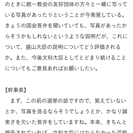
のときに統一教会の友好団体の方々と一緒に写って
いる写真があったりということが今発覚している。
きょうの国会答弁を聞いていても、写真があったか
らそうかもしれないというような説明だが、これに
ついて、盛山大臣の説明についてどう評価される
か。また、今後文科大臣としてとどまり続けること
についてもご意見あればお願いしたい。
【幹事長】
まず、この前の選挙の話ですので、覚えていない
とか、写真を見るならそうでしょうとか、かなり誠
実さを欠いた答弁をしていますね。本来、きちんと
報告されていれば、文科大臣にはならなかった可能