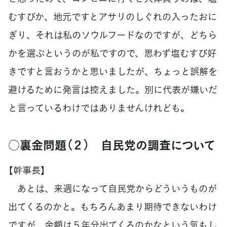
むすびか、地元ですとアサリのしぐれの入ったおに
ぎり、それは私のソウルフードなのですが、どちら
かを選ぶというのが私ですので、思わず塩むすび好
きですと言おうかと思いましたが、ちょっと誤解を
避けるために発言は控えました。別に代表が嫌いだ
と言っているわけではありませんけれども。
○裏金問題（２） 自民党の調査について
【幹事長】
あとは、来週になって自民党からどういうものが
出てくるのかと。もちろんあまり期待できないわけ
ですが、金額は５年分出てくるのかなという気もし