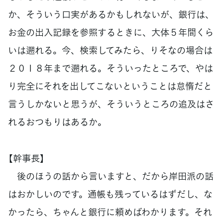
か、そういう口実があるかもしれないが、銀行は、
お金の出入記録を参照するときに、大体５年間くら
いは遡れる。今、検索してみたら、りそなの場合は
２０１８年まで遡れる。そういったところで、やは
り完全にそれを出してこないということは怠惰だと
言うしかないと思うが、そういうところの追及はさ
れるおつもりはあるか。
【幹事長】
後のほうの話から言いますと、だから岸田派の話
はおかしいのです。通帳も残っているはずだし、な
かったら、ちゃんと銀行に頼めばわかります。それ