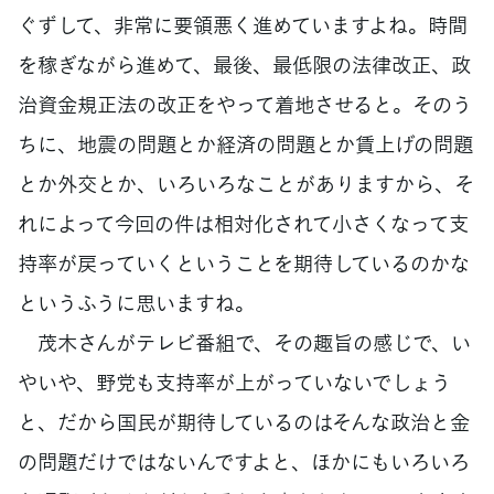
ぐずして、非常に要領悪く進めていますよね。時間
を稼ぎながら進めて、最後、最低限の法律改正、政
治資金規正法の改正をやって着地させると。そのう
ちに、地震の問題とか経済の問題とか賃上げの問題
とか外交とか、いろいろなことがありますから、そ
れによって今回の件は相対化されて小さくなって支
持率が戻っていくということを期待しているのかな
というふうに思いますね。
茂木さんがテレビ番組で、その趣旨の感じで、い
やいや、野党も支持率が上がっていないでしょう
と、だから国民が期待しているのはそんな政治と金
の問題だけではないんですよと、ほかにもいろいろ