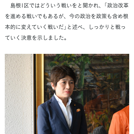
島根1区ではどういう戦いをと聞かれ、「政治改革
を進める戦いでもあるが、今の政治を政策も含め根
本的に変えていく戦いだ」と述べ、しっかりと戦っ
ていく決意を示しました。