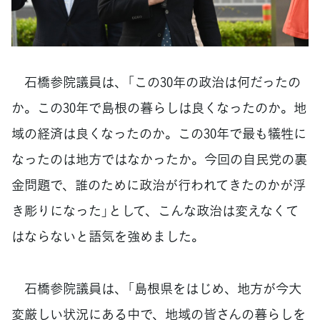
石橋参院議員は、「この30年の政治は何だったの
か。この30年で島根の暮らしは良くなったのか。地
域の経済は良くなったのか。この30年で最も犠牲に
なったのは地方ではなかったか。今回の自民党の裏
金問題で、誰のために政治が行われてきたのかが浮
き彫りになった」として、こんな政治は変えなくて
はならないと語気を強めました。
石橋参院議員は、「島根県をはじめ、地方が今大
変厳しい状況にある中で、地域の皆さんの暮らしを