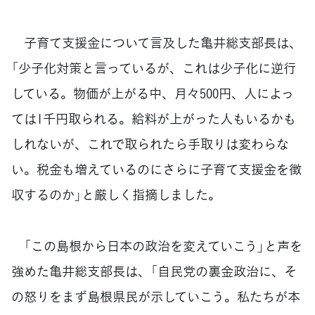
子育て支援金について言及した亀井総支部長は、
「少子化対策と言っているが、これは少子化に逆行
している。物価が上がる中、月々500円、人によっ
ては1千円取られる。給料が上がった人もいるかも
しれないが、これで取られたら手取りは変わらな
い。税金も増えているのにさらに子育て支援金を徴
収するのか」と厳しく指摘しました。
「この島根から日本の政治を変えていこう」と声を
強めた亀井総支部長は、「自民党の裏金政治に、そ
の怒りをまず島根県民が示していこう。私たちが本