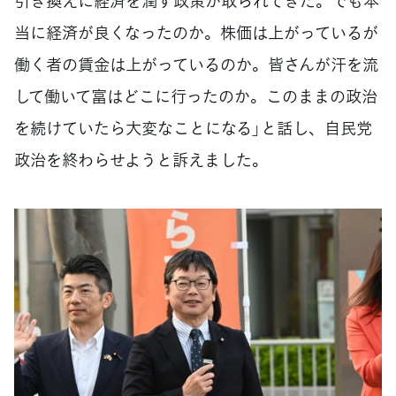
引き換えに経済を潤す政策が取られてきた。でも本
当に経済が良くなったのか。株価は上がっているが
働く者の賃金は上がっているのか。皆さんが汗を流
して働いて富はどこに行ったのか。このままの政治
を続けていたら大変なことになる」と話し、自民党
政治を終わらせようと訴えました。