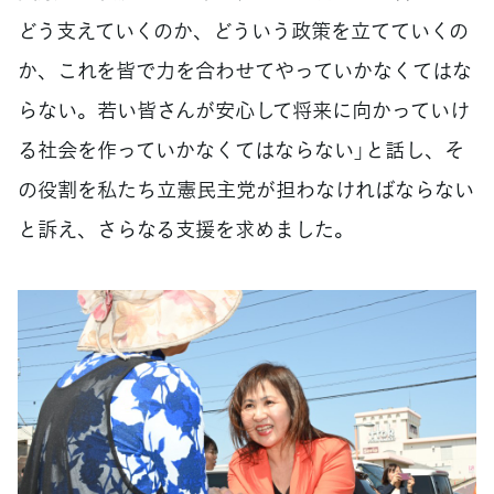
どう支えていくのか、どういう政策を立てていくの
か、これを皆で力を合わせてやっていかなくてはな
らない。若い皆さんが安心して将来に向かっていけ
る社会を作っていかなくてはならない」と話し、そ
の役割を私たち立憲民主党が担わなければならない
と訴え、さらなる支援を求めました。