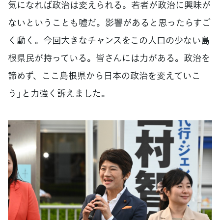
気になれば政治は変えられる。若者が政治に興味が
ないということも嘘だ。影響があると思ったらすご
く動く。今回大きなチャンスをこの人口の少ない島
根県民が持っている。皆さんには力がある。政治を
諦めず、ここ島根県から日本の政治を変えていこ
う」と力強く訴えました。