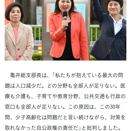
亀井総支部長は、「私たちが抱えている最大の問
題は人口減少だ。どの分野も全部人が足りない。医
療も介護も、子育てや教育分野、公共交通も行政の
窓口も全部人が足りない。この原因は、この30年
間、少子高齢化は問題だと言い続けながら、対策を
取れなかった自公政権の責任だ」と批判しました。