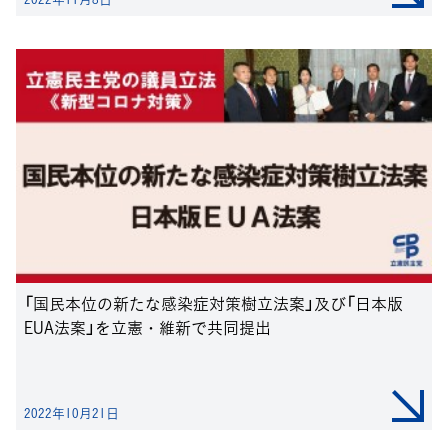
「国民本位の新たな感染症対策樹立法案」及び「日本版
EUA法案」を立憲・維新で共同提出
2022年10月21日