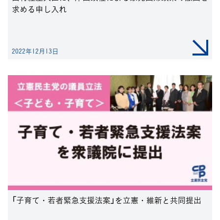
求める申し入れ
2022年12月13日
「子育て・若者緊急支援法案」を立憲・維新と共同提出