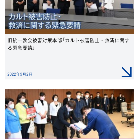
旧統一教会被害対策本部「カルト被害防止・救済に関す
る緊急要請」
2022年9月2日