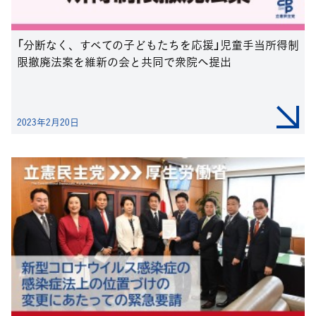
「分断なく、すべての子どもたちを応援」児童手当所得制
限撤廃法案を維新の会と共同で衆院へ提出
2023年2月20日