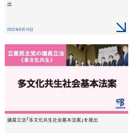
出
2022年6月10日
議員立法「多文化共生社会基本法案」を提出