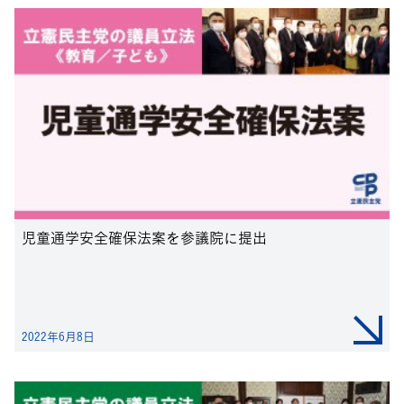
児童通学安全確保法案を参議院に提出
2022年6月8日