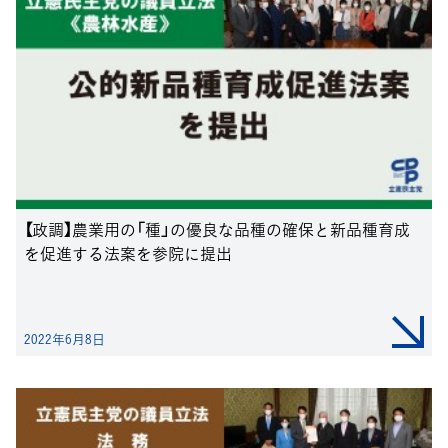
【政調】農業用の「種」の優良な品種の確保と新品種育成
を促進する法案を参院に提出
2022年6月8日