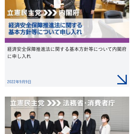
経済安全保障推進法に関する基本方針等について内閣府
に申し入れ
2022年9月9日