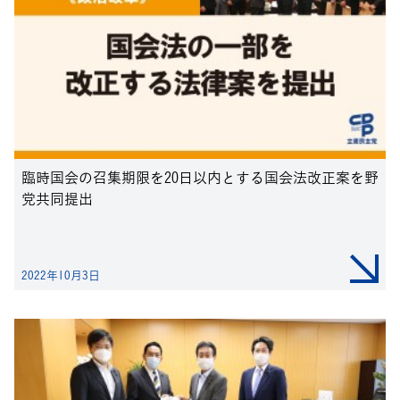
臨時国会の召集期限を20日以内とする国会法改正案を野
党共同提出
2022年10月3日