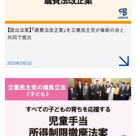
【提出法案】「歳費法改正案」を立憲民主党が維新の会と
共同で提出
2023年3月2日