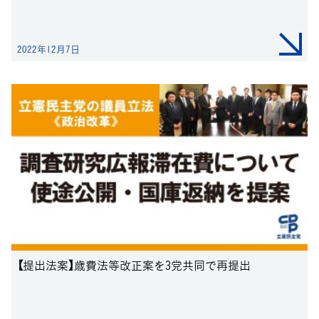
2022年12月7日
【提出法案】歳費法等改正案を3党共同で再提出