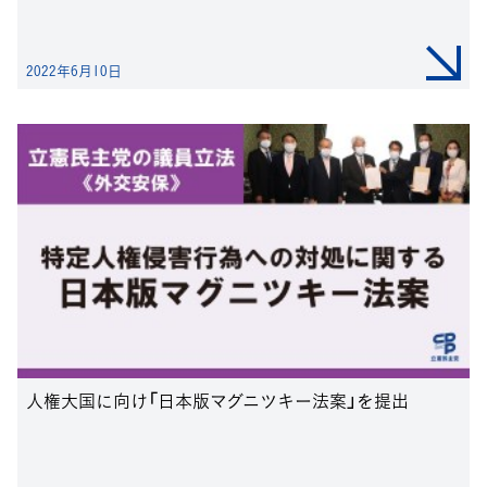
2022年6月10日
人権大国に向け「日本版マグニツキー法案」を提出