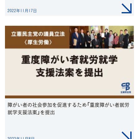
2022年11月17日
障がい者の社会参加を促進するため「重度障がい者就労
就学支援法案」を提出
2022年11月8日