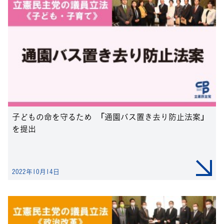
子どもの命を守るため 「通園バス置き去り防止法案」
を提出
2022年10月14日