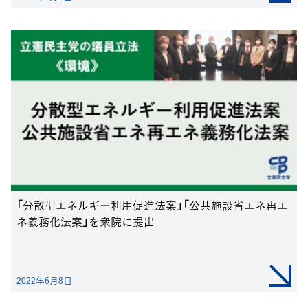
「分散型エネルギー利用促進法案」「公共施設省エネ再エ
ネ義務化法案」を衆院に提出
2022年6月8日