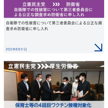
自衛隊での性被害について第三者委員会による公正な調
査求め防衛省に申し入れ
2022年8月31日