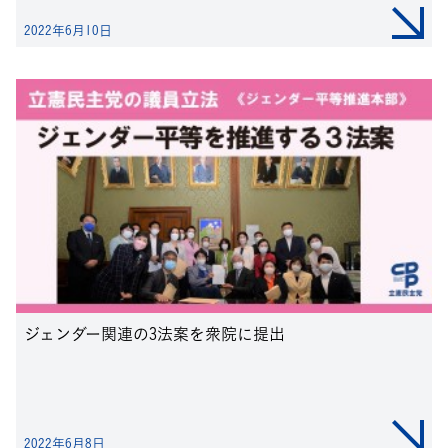
2022年6月10日
ジェンダー関連の3法案を衆院に提出
2022年6月8日