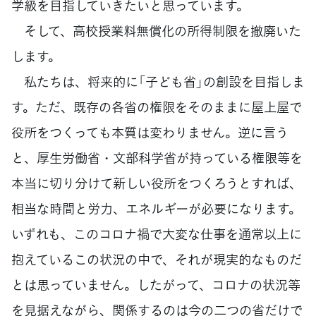
学級を目指していきたいと思っています。
そして、高校授業料無償化の所得制限を撤廃いた
します。
私たちは、将来的に「子ども省」の創設を目指しま
す。ただ、既存の各省の権限をそのままに屋上屋で
役所をつくっても本質は変わりません。逆に言う
と、厚生労働省・文部科学省が持っている権限等を
本当に切り分けて新しい役所をつくろうとすれば、
相当な時間と労力、エネルギーが必要になります。
いずれも、このコロナ禍で大変な仕事を通常以上に
抱えているこの状況の中で、それが現実的なものだ
とは思っていません。したがって、コロナの状況等
を見据えながら、関係するのは今の二つの省だけで