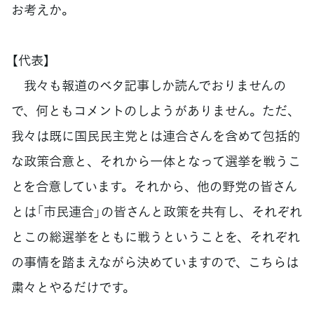
お考えか。
【代表】
我々も報道のベタ記事しか読んでおりませんの
で、何ともコメントのしようがありません。ただ、
我々は既に国民民主党とは連合さんを含めて包括的
な政策合意と、それから一体となって選挙を戦うこ
とを合意しています。それから、他の野党の皆さん
とは「市民連合」の皆さんと政策を共有し、それぞれ
とこの総選挙をともに戦うということを、それぞれ
の事情を踏まえながら決めていますので、こちらは
粛々とやるだけです。