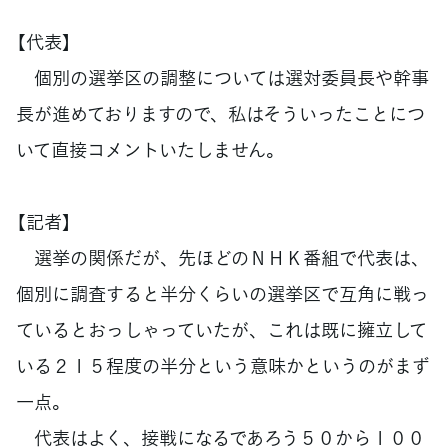
【代表】
個別の選挙区の調整については選対委員長や幹事
長が進めておりますので、私はそういったことにつ
いて直接コメントいたしません。
【記者】
選挙の関係だが、先ほどのＮＨＫ番組で代表は、
個別に調査すると半分くらいの選挙区で互角に戦っ
ているとおっしゃっていたが、これは既に擁立して
いる２１５程度の半分という意味かというのがまず
一点。
代表はよく、接戦になるであろう５０から１００