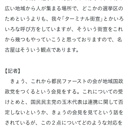
広い地域から人が集まる場所で、どこかの選挙区の
ためというよりも、我々「ターミナル街宣」とかいろ
いろな呼び方をしていますが、そういう街宣をこれ
から幾つもやっていこうと思っておりますので、名
古屋はそういう観点であります。
【記者】
きょう、これから都民ファーストの会が地域国政
政党をつくるという会見をする。これについての受
けとめと、国民民主党の玉木代表は連携に関して否
定しないというか、きょうの会見を見てという話を
されているが、この２点についてどのような対応を