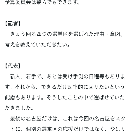
予算委員会は幾らでもできます。
【記者】
きょう回る四つの選挙区を選ばれた理由・意図、
考えを教えていただきたい。
【代表】
新人、若手で、あとは受け手側の日程等もありま
す。それから、できるだけ効率的に回りたいという
配慮もあります。そうしたことの中で選ばせていた
だきました。
最後の名古屋だけは、これは今回の名古屋をスタ
ートに、個別の選挙区の応援だけではなく、やはり