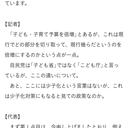
ています。
【記者】
「子ども・子育て予算を倍増」とあるが、これは現
行でどの部分を切り取って、現行幾らだというのを
倍増にするのかという点が一点。
自民党は「子ども省」ではなく「こども庁」と言っ
ているが、ここの違いについて。
あと、ここには少子化という言葉はないが、これ
は少子化対策にもなると見ての政策なのか。
【代表】
まず第１点目は、今申し上げましたとおり、例え