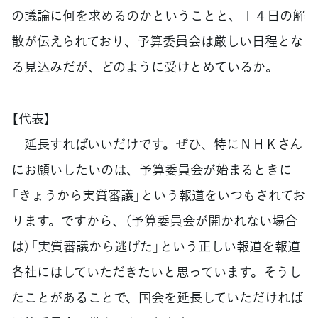
の議論に何を求めるのかということと、１４日の解
散が伝えられており、予算委員会は厳しい日程とな
る見込みだが、どのように受けとめているか。
【代表】
延長すればいいだけです。ぜひ、特にＮＨＫさん
にお願いしたいのは、予算委員会が始まるときに
「きょうから実質審議」という報道をいつもされてお
ります。ですから、（予算委員会が開かれない場合
は）「実質審議から逃げた」という正しい報道を報道
各社にはしていただきたいと思っています。そうし
たことがあることで、国会を延長していただければ