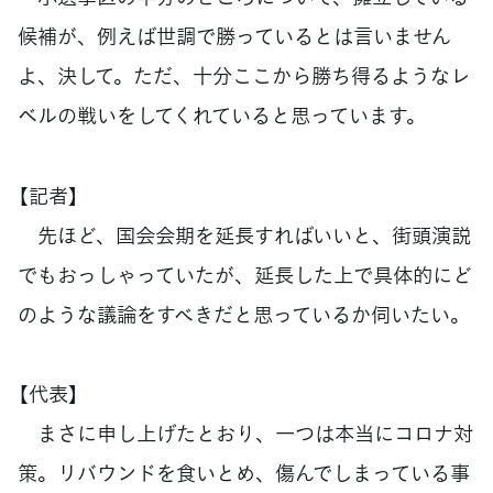
候補が、例えば世調で勝っているとは言いません
よ、決して。ただ、十分ここから勝ち得るようなレ
ベルの戦いをしてくれていると思っています。
【記者】
先ほど、国会会期を延長すればいいと、街頭演説
でもおっしゃっていたが、延長した上で具体的にど
のような議論をすべきだと思っているか伺いたい。
【代表】
まさに申し上げたとおり、一つは本当にコロナ対
策。リバウンドを食いとめ、傷んでしまっている事