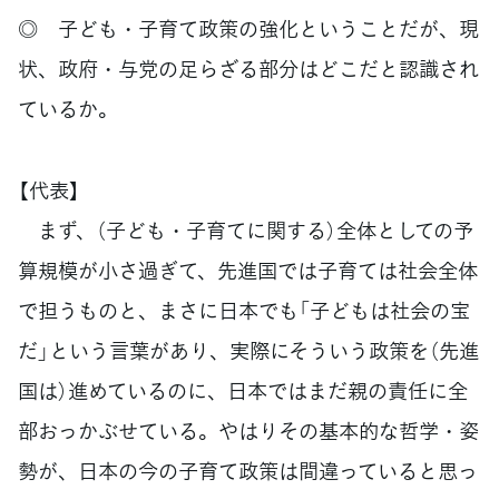
◎ 子ども・子育て政策の強化ということだが、現
状、政府・与党の足らざる部分はどこだと認識され
ているか。
【代表】
まず、（子ども・子育てに関する）全体としての予
算規模が小さ過ぎて、先進国では子育ては社会全体
で担うものと、まさに日本でも「子どもは社会の宝
だ」という言葉があり、実際にそういう政策を（先進
国は）進めているのに、日本ではまだ親の責任に全
部おっかぶせている。やはりその基本的な哲学・姿
勢が、日本の今の子育て政策は間違っていると思っ