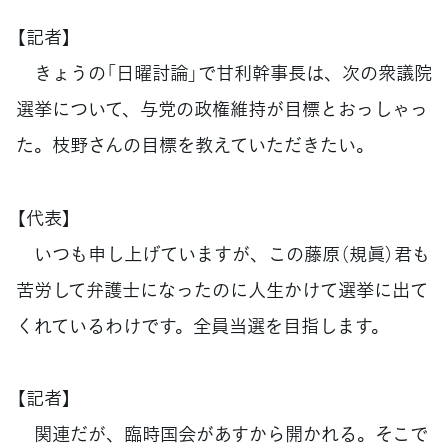
【記者】
きょうの「日曜討論」で甘利幹事長は、次の衆議院
選挙について、与党の政権維持が目標とおっしゃっ
た。枝野さんの目標を教えていただきたい。
【代表】
いつも申し上げていますが、この藤原（規眞）君も
苦労して弁護士になったのに人生かけて選挙に出て
くれているわけです。全員当選を目指します。
【記者】
関連だが、臨時国会があすから開かれる。そこで