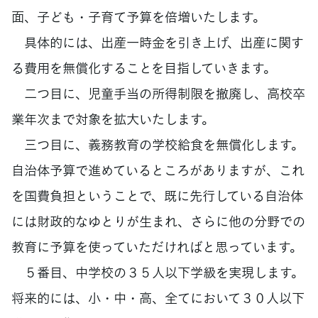
面、子ども・子育て予算を倍増いたします。
具体的には、出産一時金を引き上げ、出産に関す
る費用を無償化することを目指していきます。
二つ目に、児童手当の所得制限を撤廃し、高校卒
業年次まで対象を拡大いたします。
三つ目に、義務教育の学校給食を無償化します。
自治体予算で進めているところがありますが、これ
を国費負担ということで、既に先行している自治体
には財政的なゆとりが生まれ、さらに他の分野での
教育に予算を使っていただければと思っています。
５番目、中学校の３５人以下学級を実現します。
将来的には、小・中・高、全てにおいて３０人以下