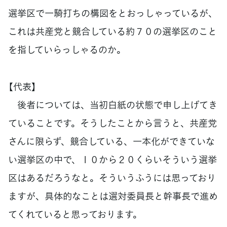
選挙区で一騎打ちの構図をとおっしゃっているが、
これは共産党と競合している約７０の選挙区のこと
を指していらっしゃるのか。
【代表】
後者については、当初白紙の状態で申し上げてき
ていることです。そうしたことから言うと、共産党
さんに限らず、競合している、一本化ができていな
い選挙区の中で、１０から２０くらいそういう選挙
区はあるだろうなと。そういうふうには思っており
ますが、具体的なことは選対委員長と幹事長で進め
てくれていると思っております。