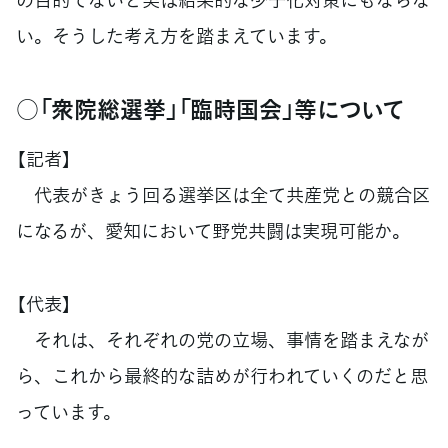
い。そうした考え方を踏まえています。
○「衆院総選挙」「臨時国会」等について
【記者】
代表がきょう回る選挙区は全て共産党との競合区
になるが、愛知において野党共闘は実現可能か。
【代表】
それは、それぞれの党の立場、事情を踏まえなが
ら、これから最終的な詰めが行われていくのだと思
っています。