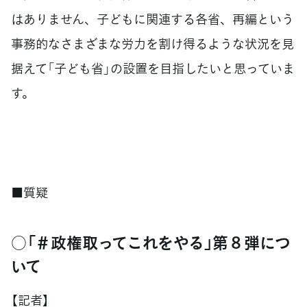
はありません、子どもに関連する各省、再編という
事務的なさまざまな労力を割け得るような状況を見
据えて「子ども省」の設置を目指したいと思っていま
す。
■質疑
○「＃政権取ってこれをやる」第８弾につ
いて
【記者】