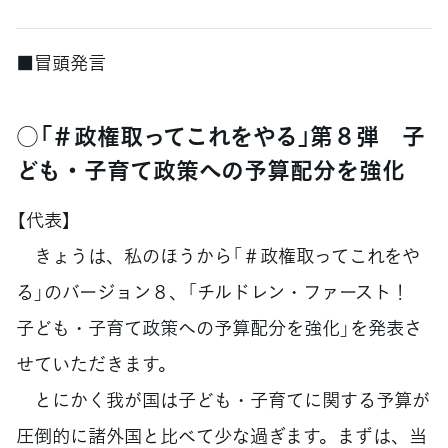
■冒頭発言
○「＃政権取ってこれをやる」第８弾 子
ども・子育て政策への予算配分を強化
【代表】
きょうは、私のほうから「＃政権取ってこれをや
る」のバージョン８、「チルドレン・ファースト！
子ども・子育て政策への予算配分を強化」を発表さ
せていただきます。
とにかく我が国は子ども・子育てに関する予算が
圧倒的に諸外国と比べて少な過ぎます。まずは、当