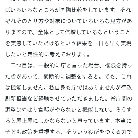
ばいろいろなところが国際比較をしています。それ
ぞれそのとり方や対象についていろいろな見方があ
りますので、全体として倍増しているなということ
を実感していただけるという結果を一日も早く実現
したいと定性的に考えております。
二つ目は、一般的に庁と言った場合、権限を持っ
た省があって、横断的に調整をすると。でも、これ
は機能しません。私自身も庁ではありませんが行政
刷新担当など経験させていただきました。省庁間の
調整はやはり官邸がやらないと機能しない。そうす
ると屋上屋にしかならないと思っています。本当に
子ども政策を重視する、そういう役所をつくるので