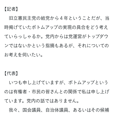
【記者】
旧立憲民主党の結党から４年ということだが、当
時掲げていたボトムアップの実現の具合をどう考え
ていらっしゃるか。党内からは党運営がトップダウ
ンではないかという指摘もあるが、それについての
お考えを伺いたい。
【代表】
いつも申し上げていますが、ボトムアップという
のは有権者・市民の皆さんとの関係で私は申し上げ
ています。党内の話ではありません。
我々、国会議員、自治体議員、あるいはその候補