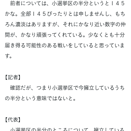
前者については、小選挙区の半分というと１４５
かな。全部１４５ぴったりとは申しませんし、もち
ろん濃淡はありますが、それにかなり近い数字の仲
間が、かなり頑張ってくれている。少なくとも十分
届き得る可能性のある戦いをしていると思っていま
す。
【記者】
確認だが、つまり小選挙区で今擁立しているうち
の半分という意味ではないと。
【代表】
小選挙区の半分のところについて、擁立している