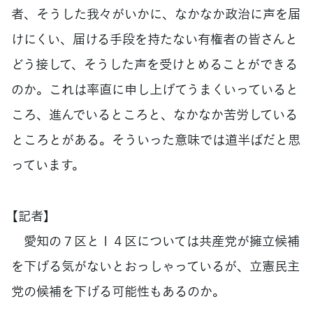
者、そうした我々がいかに、なかなか政治に声を届
けにくい、届ける手段を持たない有権者の皆さんと
どう接して、そうした声を受けとめることができる
のか。これは率直に申し上げてうまくいっていると
ころ、進んでいるところと、なかなか苦労している
ところとがある。そういった意味では道半ばだと思
っています。
【記者】
愛知の７区と１４区については共産党が擁立候補
を下げる気がないとおっしゃっているが、立憲民主
党の候補を下げる可能性もあるのか。