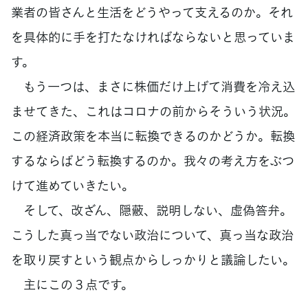
業者の皆さんと生活をどうやって支えるのか。それ
を具体的に手を打たなければならないと思っていま
す。
もう一つは、まさに株価だけ上げて消費を冷え込
ませてきた、これはコロナの前からそういう状況。
この経済政策を本当に転換できるのかどうか。転換
するならばどう転換するのか。我々の考え方をぶつ
けて進めていきたい。
そして、改ざん、隠蔽、説明しない、虚偽答弁。
こうした真っ当でない政治について、真っ当な政治
を取り戻すという観点からしっかりと議論したい。
主にこの３点です。