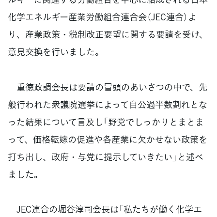
化学エネルギー産業労働組合連合会（JEC連合）よ
り、産業政策・税制改正要望に関する要請を受け、
意見交換を行いました。
重徳政調会長は要請の冒頭のあいさつの中で、先
般行われた衆議院選挙によって自公過半数割れとな
った結果について言及し「野党でしっかりとまとま
って、価格転嫁の促進や各産業に欠かせない政策を
打ち出し、政府・与党に提示していきたい」と述べ
ました。
JEC連合の堀谷淳司会長は「私たちが働く化学エ