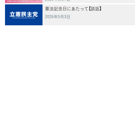
憲法記念日にあたって【談話】
2026年5月3日