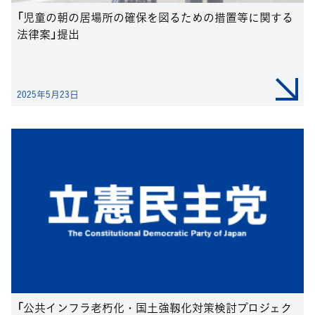
「児童の朝の居場所の確保を図るための措置等に関する
法律案」提出
2025年5月23日
「公共インフラ老朽化・国土強靱化対策検討プロジェク