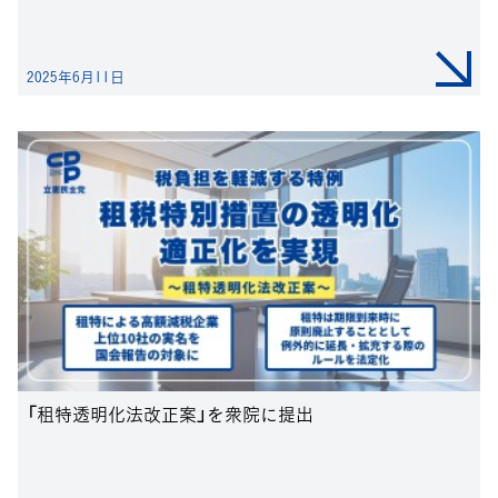
2025年6月11日
「租特透明化法改正案」を衆院に提出