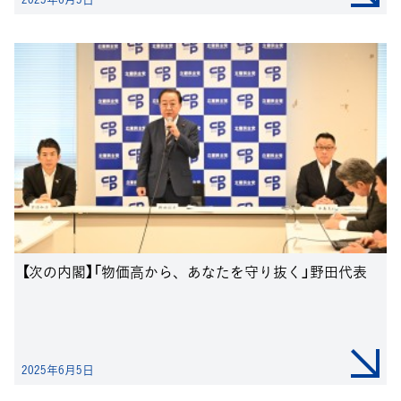
【次の内閣】「物価高から、あなたを守り抜く」野田代表
2025年6月5日