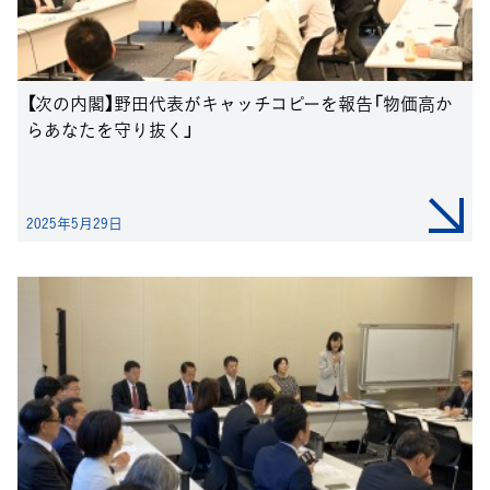
【次の内閣】野田代表がキャッチコピーを報告「物価高か
らあなたを守り抜く」
2025年5月29日