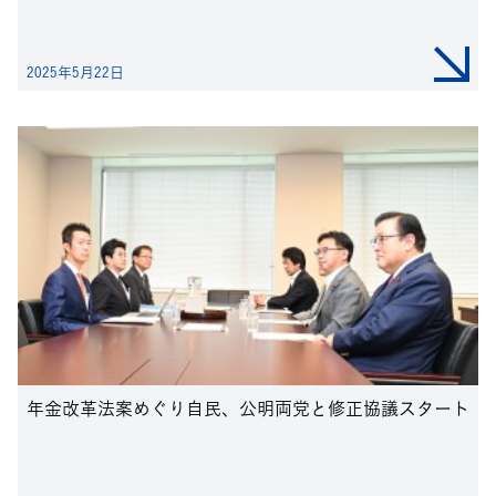
2025年5月22日
年金改革法案めぐり自民、公明両党と修正協議スタート