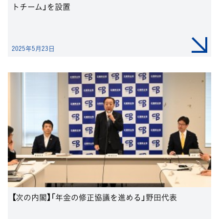
トチーム」を設置
2025年5月23日
【次の内閣】「年金の修正協議を進める」野田代表