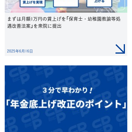
まずは月額1万円の賃上げを「保育士・幼稚園教諭等処
遇改善法案」を衆院に提出
2025年6月16日