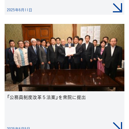
2025年6月11日
「公務員制度改革５法案」を衆院に提出
2025年6月5日