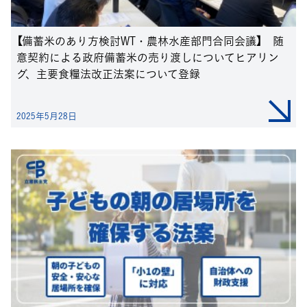
【備蓄米のあり方検討WT・農林水産部門合同会議】 随
意契約による政府備蓄米の売り渡しについてヒアリン
グ、主要食糧法改正法案について登録
2025年5月28日