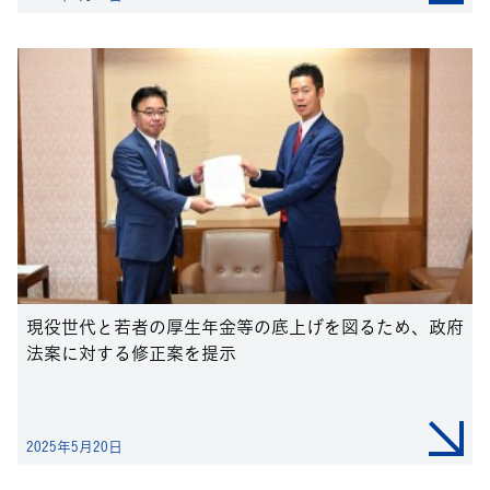
現役世代と若者の厚生年金等の底上げを図るため、政府
法案に対する修正案を提示
2025年5月20日