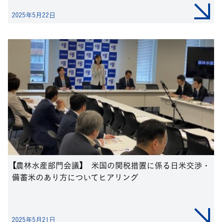
2025年5月22日
【農林水産部門会議】 米国の関税措置に係る日米交渉・
備蓄米のあり方についてヒアリング
2025年5月21日