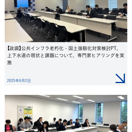
【政調】公共インフラ老朽化・国土強靭化対策検討PT、
上下水道の現状と課題について、専門家ヒアリングを実
施
2025年6月2日