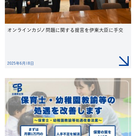
オンラインカジノ問題に関する提言を伊東大臣に手交
2025年6月18日