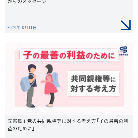
からのメッセージ
2024年10月11日
立憲民主党の共同親権等に対する考え方「子の最善の利
益のために」