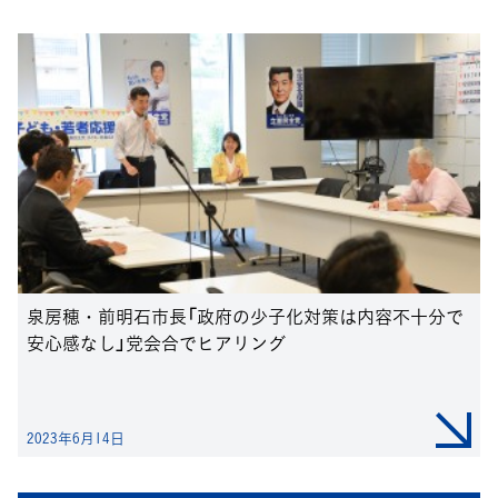
泉房穂・前明石市長「政府の少子化対策は内容不十分で
安心感なし」党会合でヒアリング
2023年6月14日