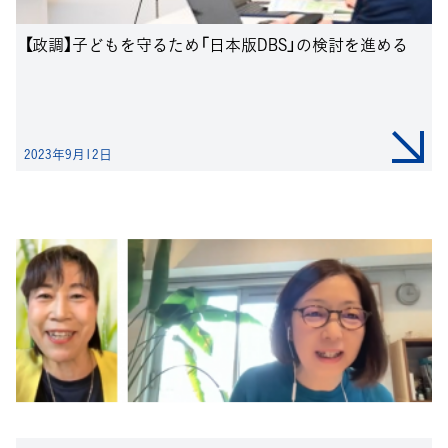
【政調】子どもを守るため「日本版DBS」の検討を進める
2023年9月12日