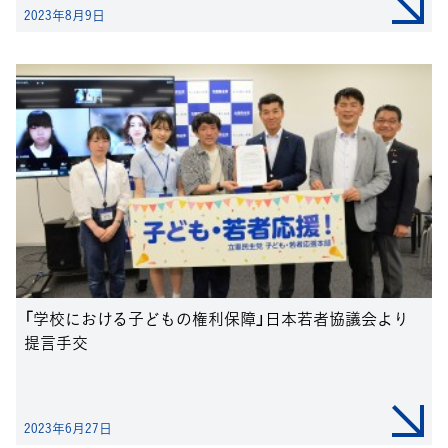
2023年8月9日
「学校における子どもの権利保障」日本若者協議会より
提言手交
2023年6月27日