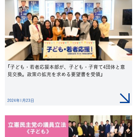
「子ども・若者応援本部が、子ども・子育て4団体と意
見交換。政策の拡充を求める要望書を受領」
2024年1月23日