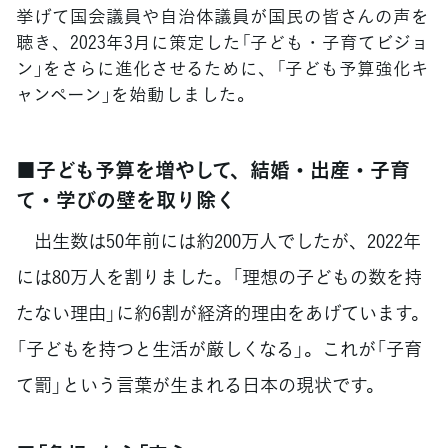
挙げて国会議員や自治体議員が国民の皆さんの声を
聴き、2023年3月に策定した「子ども・子育てビジョ
ン」をさらに進化させるために、「子ども予算強化キ
ャンペーン」を始動しました。
■子ども予算を増やして、結婚・出産・子育
て・学びの壁を取り除く
出生数は50年前には約200万人でしたが、2022年
には80万人を割りました。「理想の子どもの数を持
たない理由」に約6割が経済的理由をあげています。
「子どもを持つと生活が厳しくなる」。これが「子育
て罰」という言葉が生まれる日本の現状です。