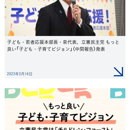
子ども・若者応援本部長・泉代表、立憲民主党 もっと
良い「子ども・子育てビジョン」（中間報告）発表
2023年3月16日