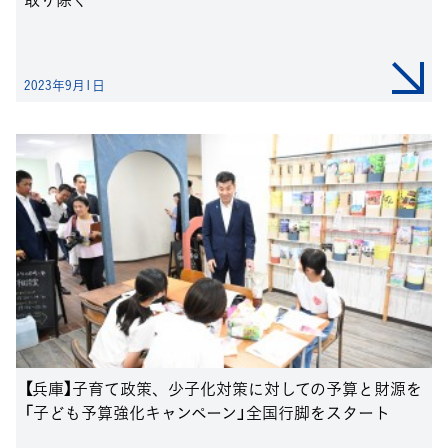
2023年9月1日
【兵庫】子育て政策、少子化対策に対しての予算と財源を
「子ども予算強化キャンペーン」全国行脚をスタート