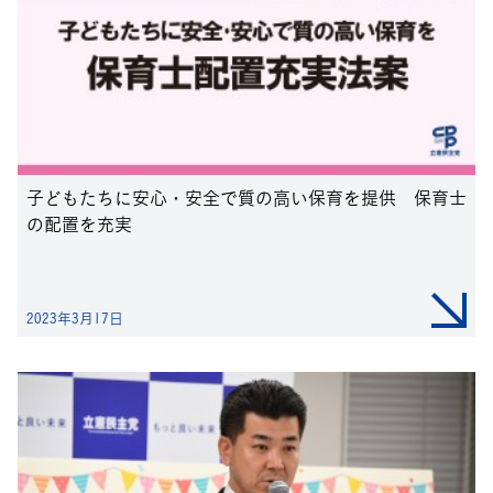
子どもたちに安心・安全で質の高い保育を提供 保育士
の配置を充実
2023年3月17日