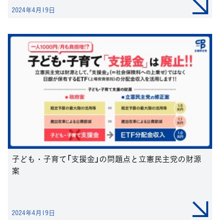
2024年4月19日
子ども・子育て「支援金」の問題点と立憲民主党の財源
案
2024年4月19日