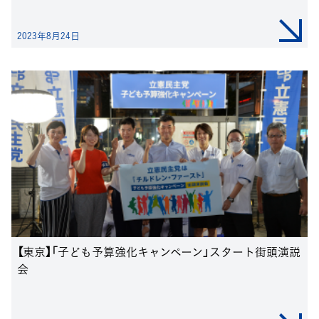
2023年8月24日
【東京】「子ども予算強化キャンペーン」スタート街頭演説
会