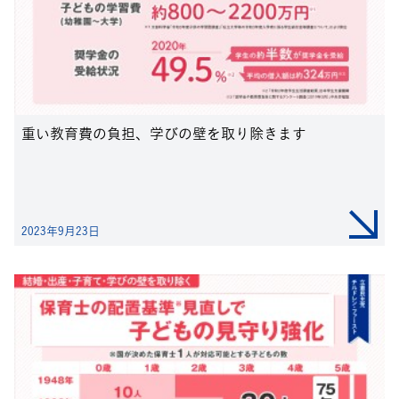
重い教育費の負担、学びの壁を取り除きます
2023年9月23日