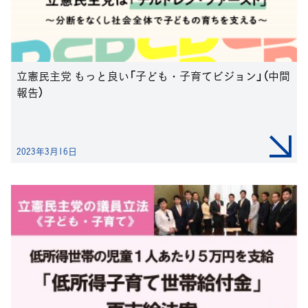
立憲民主党 もっと良い「子ども・子育てビジョン」（中間
報告）
2023年3月16日