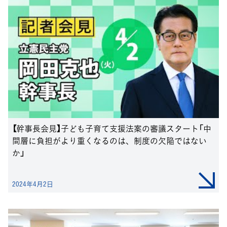
【幹事長会見】子ども子育て支援法案の審議スタート「中
間層に負担がより重くなるのは、制度の欠陥ではない
か」
2024年4月2日