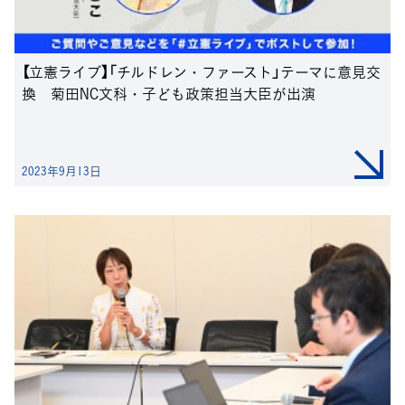
【立憲ライブ】「チルドレン・ファースト」テーマに意見交
換 菊田NC文科・子ども政策担当大臣が出演
2023年9月13日