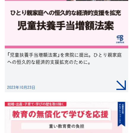
「児童扶養手当増額法案」を衆院に提出。ひとり親家庭
への恒久的な経済的支援拡充のために。
2023年10月23日