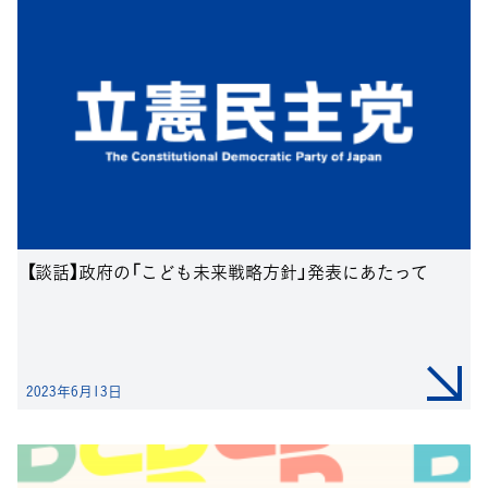
【談話】政府の「こども未来戦略方針」発表にあたって
2023年6月13日