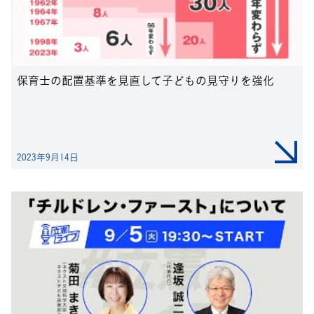
保育士の配置基準を見直して子どもの見守りを強化
2023年9月14日