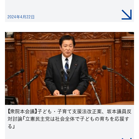
2024年4月22日
【衆院本会議】子ども・子育て支援法改正案、坂本議員反
対討論「立憲民主党は社会全体で子どもの育ちを応援す
る」