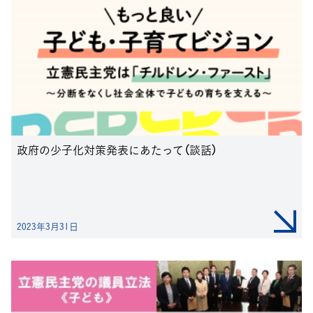
政府の少子化対策発表にあたって（談話）
2023年3月31日