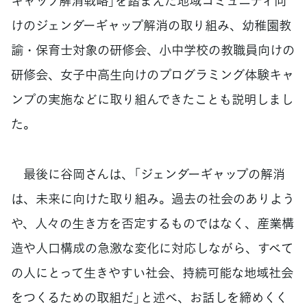
ギャップ解消戦略」を踏まえた地域コミュニティ向
けのジェンダーギャップ解消の取り組み、幼稚園教
諭・保育士対象の研修会、小中学校の教職員向けの
研修会、女子中高生向けのプログラミング体験キャ
ンプの実施などに取り組んできたことも説明しまし
た。
最後に谷岡さんは、「ジェンダーギャップの解消
は、未来に向けた取り組み。過去の社会のありよう
や、人々の生き方を否定するものではなく、産業構
造や人口構成の急激な変化に対応しながら、すべて
の人にとって生きやすい社会、持続可能な地域社会
をつくるための取組だ」と述べ、お話しを締めくく