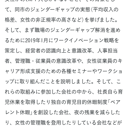
て、同市のジェンダーギャップの実態（平均収入の
格差、女性の非正規率の高さなど）を挙げました。
そして、まず職場のジェンダーギャップ解消を進め
るために2019年1月にワークイノベーション戦略を
策定し、経営者の認識向上と意識改革、人事担当
者、管理職・従業員の意識改革や、女性従業員のキ
ャリア形成支援のための各種セミナーやワークショ
ップに取り組んだことを説明しました。そして、こ
れらの取組みに参加した会社の中から、社長自ら育
児休業を取得したり独自の育児目的休暇制度「ペア
レント休暇」を創設した会社、夜の残業を減らした
り、女性の管理職を登用したりしている会社などが