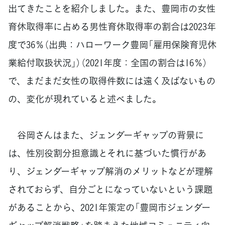
出てきたことを紹介しました。また、豊岡市の女性
育休取得率に占める男性育休取得率の割合は2023年
度で36％（出典：ハローワーク豊岡「雇用保険育児休
業給付取扱状況」）（2021年度：全国の割合は16％）
で、まだまだ女性の取得件数には遠く及ばないもの
の、変化が現れていると述べました。
谷岡さんはまた、ジェンダーギャップの背景に
は、性別役割分担意識とそれに基づいた慣行があ
り、ジェンダーギャップ解消のメリットなどが理解
されておらず、自分ごとになっていないという課題
があることから、2021年策定の「豊岡市ジェンダー