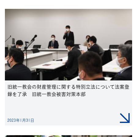
旧統一教会の財産管理に関する特別立法について法案登
録を了承 旧統一教会被害対策本部
2023年1月31日