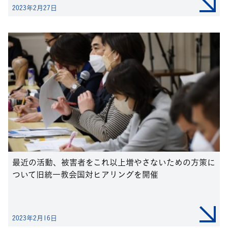
2023年2月27日
最近の活動、被害者をこれ以上増やさないための方策に
ついて旧統一教会国対ヒアリングを開催
2023年2月16日