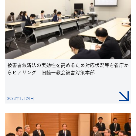
被害者救済法の実効性を高めるため対応状況等を省庁か
らヒアリング 旧統一教会被害対策本部
2023年1月24日