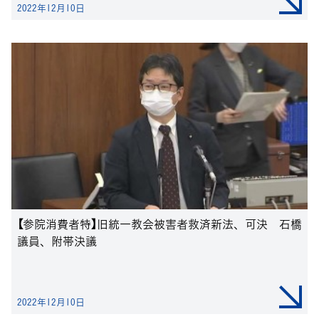
2022年12月10日
【参院消費者特】旧統一教会被害者救済新法、可決 石橋
議員、附帯決議
2022年12月10日