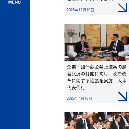
2025年12月10日
企業・団体献金禁止法案の膠
着状況の打開に向け、政治改
革に関する協議を実施 大串
代表代行
2025年4月18日