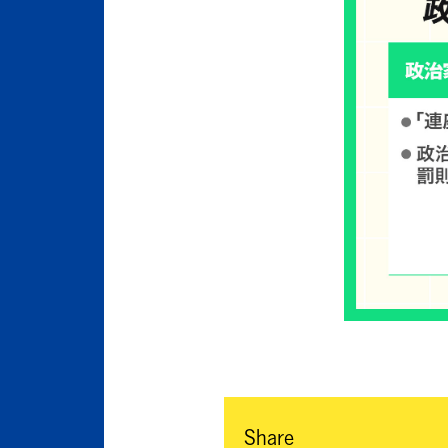
Share