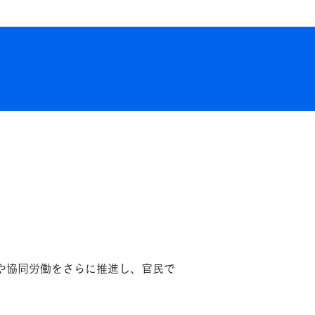
や協同労働をさらに推進し、官民で