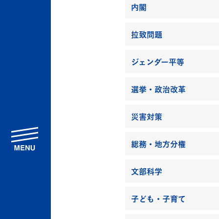
内閣
拉致問題
ジェンダー平等
選挙・政治改革
災害対策
menu
総務・地方分権
文部科学
子ども・子育て