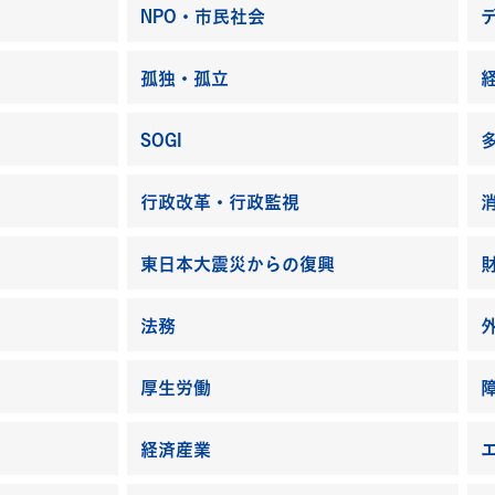
NPO・市民社会
デ
孤独・孤立
SOGI
行政改革・行政監視
東日本大震災からの復興
法務
厚生労働
経済産業