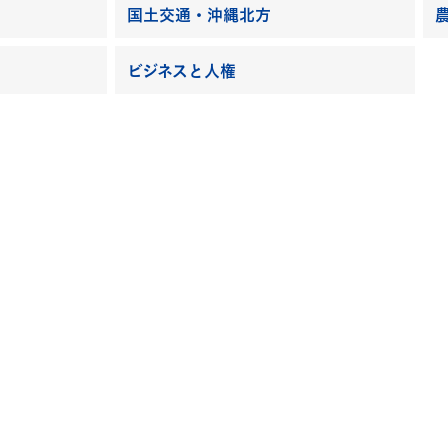
国土交通・沖縄北方
ビジネスと人権