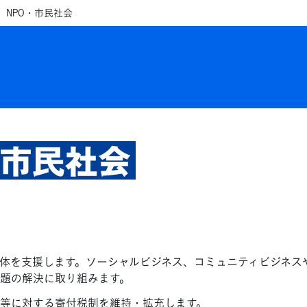
NPO・市民社会
・市民社会
主体を支援します。ソーシャルビジネス、コミュニティビジネス
題の解決に取り組みます。
人等に対する寄付税制を維持・拡充します。