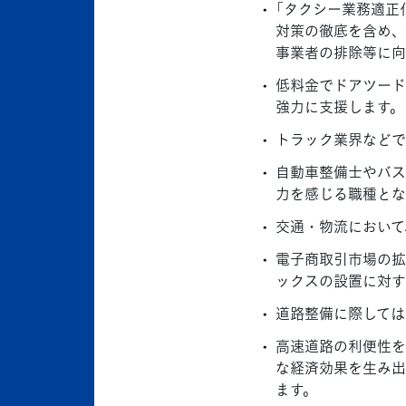
「タクシー業務適正
対策の徹底を含め、
事業者の排除等に向
低料金でドアツード
強力に支援します。
トラック業界などで
自動車整備士やバス
力を感じる職種とな
交通・物流において
電子商取引市場の拡
ックスの設置に対す
道路整備に際しては
高速道路の利便性を
な経済効果を生み出
ます。