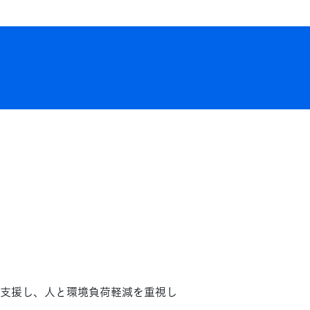
支援し、人と環境負荷軽減を重視し