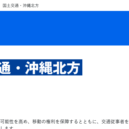
国土交通・沖縄北方
通・沖縄北方
可能性を高め、移動の権利を保障するとともに、交通従事者を
します。