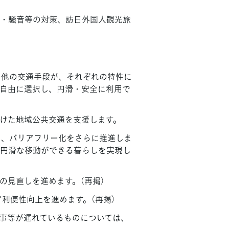
火・騒音等の対策、訪日外国人観光旅
の他の交通手段が、それぞれの特性に
自由に選択し、円滑・安全に利用で
けた地域公共交通を支援します。
め、バリアフリー化をさらに推進しま
り円滑な移動ができる暮らしを実現し
の見直しを進めます。（再掲）
利便性向上を進めます。（再掲）
事等が遅れているものについては、