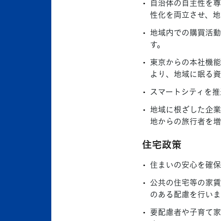
自治体の自主性を尊
性化を両立させ、地
地域内での購買活動
す。
東京からの本社機能
より、地域に眠る資
スマートシティを推
地域に根ざした企業
地からの旅行者を増
住宅政策
住まいの安心を確保
公共の住宅等の家賃
のある配慮を行いま
要配慮者や子育て家