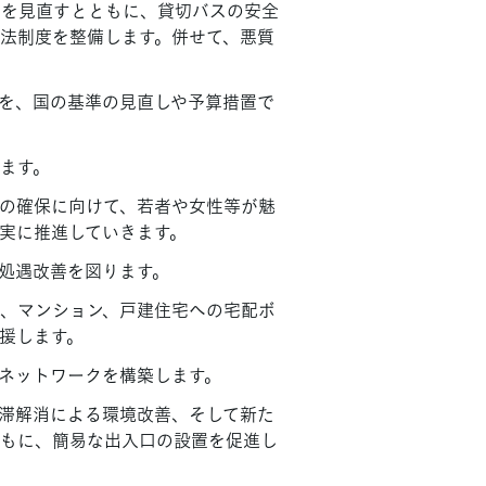
和を見直すとともに、貸切バスの安全
法制度を整備します。併せて、悪質
どを、国の基準の見直しや予算措置で
ます。
の確保に向けて、若者や女性等が魅
実に推進していきます。
処遇改善を図ります。
、マンション、戸建住宅への宅配ボ
援します。
ネットワークを構築します。
滞解消による環境改善、そして新た
もに、簡易な出入口の設置を促進し