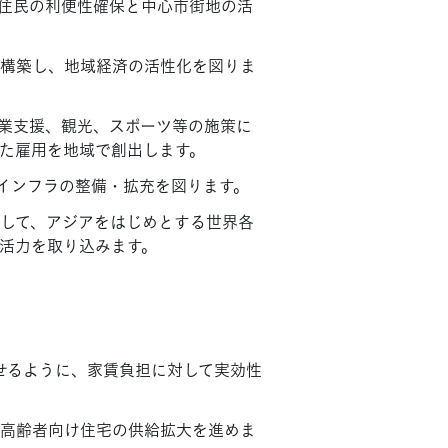
、住民の利便性確保と中心市街地の活
構築し、地域経済の活性化を図りま
業支援、観光、スポーツ等の施策に
た雇用を地域で創出します。
、インフラの整備・拡充を図ります。
して、アジアをはじめとする世界各
活力を取り込みます。
せるように、家賃負担に対して実効性
高齢者向け住宅の供給拡大を進めま