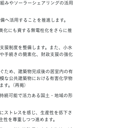
組みやソーラーシェアリングの活用
整備へ活用することを推進します。
美化にも資する無電柱化をさらに推
支援制度を整備します。また、小水
や手続きの簡素化、財政支援の強化
ぐため、建築物完成後の居室内の有
模な公共建築物における有害化学物
す。（再掲）
持続可能で活力ある国土・地域の形
にストレスを感じ、生産性を低下さ
主性を尊重しつつ進めます。