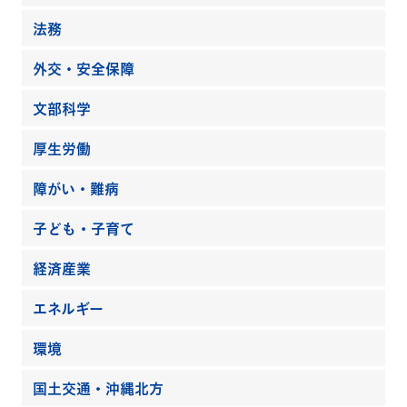
法務
外交・安全保障
文部科学
厚生労働
障がい・難病
子ども・子育て
経済産業
エネルギー
環境
国土交通・沖縄北方