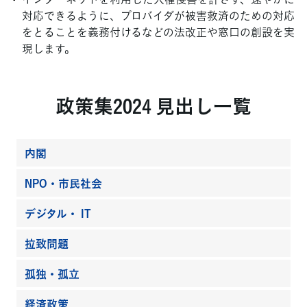
対応できるように、プロバイダが被害救済のための対応
をとることを義務付けるなどの法改正や窓口の創設を実
現します。
政策集2024 見出し一覧
内閣
NPO・市民社会
デジタル・ IT
拉致問題
孤独・孤立
経済政策