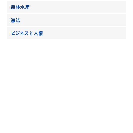
農林水産
憲法
ビジネスと人権