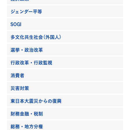
ジェンダー平等
SOGI
多文化共生社会（外国人）
選挙・政治改革
行政改革・行政監視
消費者
災害対策
東日本大震災からの復興
財務金融・税制
総務・地方分権