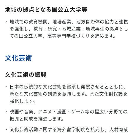
地域の拠点となる国公立大学等
地域での教育機関、地場産業、地方自治体の協力と連携
を強化し、教育・研究・地域産業・地域再生の拠点とし
ての国公立大学、高等専門学校づくりを進めます。
文化芸術
文化芸術の振興
日本の伝統的な文化芸術を継承し発展させるとともに、
新たな文化芸術の創造を振興します。また文化財保護を
強化します。
映画や音楽、アニメ・漫画・ゲーム等の幅広い分野での
振興と助成を推進します。
文化芸術活動に関する海外留学制度を拡充し、人材育成