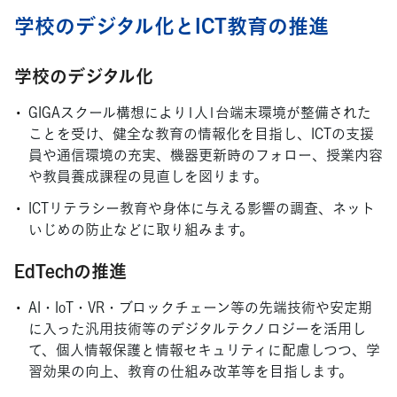
学校のデジタル化とICT教育の推進
学校のデジタル化
GIGAスクール構想により1人1台端末環境が整備された
ことを受け、健全な教育の情報化を目指し、ICTの支援
員や通信環境の充実、機器更新時のフォロー、授業内容
や教員養成課程の見直しを図ります。
ICTリテラシー教育や身体に与える影響の調査、ネット
いじめの防止などに取り組みます。
EdTechの推進
AI・IoT・VR・ブロックチェーン等の先端技術や安定期
に入った汎用技術等のデジタルテクノロジーを活用し
て、個人情報保護と情報セキュリティに配慮しつつ、学
習効果の向上、教育の仕組み改革等を目指します。