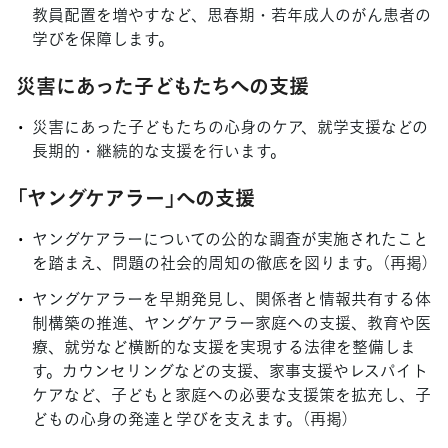
教員配置を増やすなど、思春期・若年成人のがん患者の
学びを保障します。
災害にあった子どもたちへの支援
災害にあった子どもたちの心身のケア、就学支援などの
長期的・継続的な支援を行います。
「ヤングケアラー」への支援
ヤングケアラーについての公的な調査が実施されたこと
を踏まえ、問題の社会的周知の徹底を図ります。（再掲）
ヤングケアラーを早期発見し、関係者と情報共有する体
制構築の推進、ヤングケアラー家庭への支援、教育や医
療、就労など横断的な支援を実現する法律を整備しま
す。カウンセリングなどの支援、家事支援やレスパイト
ケアなど、子どもと家庭への必要な支援策を拡充し、子
どもの心身の発達と学びを支えます。（再掲）