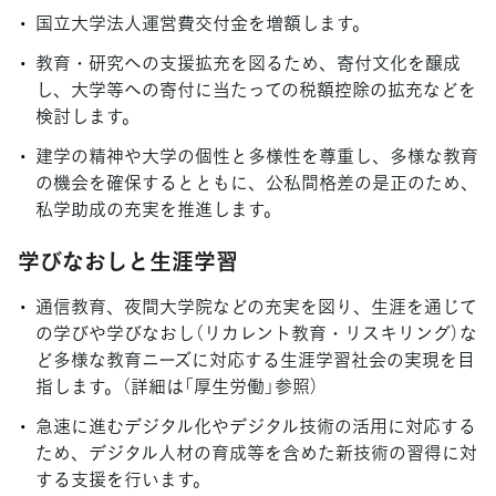
国立大学法人運営費交付金を増額します。
教育・研究への支援拡充を図るため、寄付文化を醸成
し、大学等への寄付に当たっての税額控除の拡充などを
検討します。
建学の精神や大学の個性と多様性を尊重し、多様な教育
の機会を確保するとともに、公私間格差の是正のため、
私学助成の充実を推進します。
学びなおしと生涯学習
通信教育、夜間大学院などの充実を図り、生涯を通じて
の学びや学びなおし（リカレント教育・リスキリング）な
ど多様な教育ニーズに対応する生涯学習社会の実現を目
指します。（詳細は「厚生労働」参照）
急速に進むデジタル化やデジタル技術の活用に対応する
ため、デジタル人材の育成等を含めた新技術の習得に対
する支援を行います。