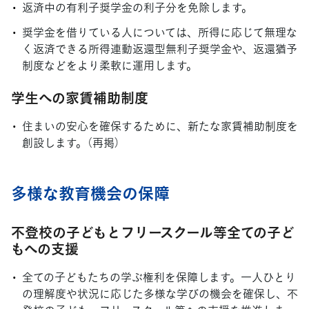
返済中の有利子奨学金の利子分を免除します。
奨学金を借りている人については、所得に応じて無理な
く返済できる所得連動返還型無利子奨学金や、返還猶予
制度などをより柔軟に運用します。
学生への家賃補助制度
住まいの安心を確保するために、新たな家賃補助制度を
創設します。（再掲）
多様な教育機会の保障
不登校の子どもとフリースクール等全ての子ど
もへの支援
全ての子どもたちの学ぶ権利を保障します。一人ひとり
の理解度や状況に応じた多様な学びの機会を確保し、不