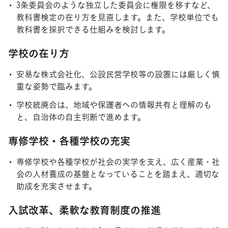
3条委員会のような独立した委員会に権限を移すなど、
教科書検定の在り方を見直します。また、学校単位でも
教科書を採択できる仕組みを検討します。
学校の在り方
安易な株式会社化、公設民営学校等の設置には厳しく慎
重な姿勢で臨みます。
学校統廃合は、地域や保護者への情報共有と理解のも
と、自治体の自主判断で進めます。
専修学校・各種学校の充実
専修学校や各種学校が社会の実学を支え、広く産業・社
会の人材養成の基盤となっていることを踏まえ、適切な
助成を充実させます。
入試改革、柔軟な教育制度の推進