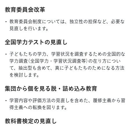
教育委員会改革
教育委員会制度については、独立性の担保など、必要な
見直しを行います。
全国学力テストの見直し
子どもたちの学力、学習状況を調査するための全国的な
学力調査（全国学力・学習状況調査等）の在り方につい
て、抽出型も含めて、真に子どもたちのためになる方法
を検討します。
集団から個を見る脱・詰め込み教育
学習内容や評価方法の見直しを含めた、履修主義から習
得主義への転換を図ります。
教科書検定の見直し