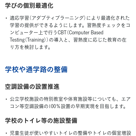
学びの個別最適化
適応学習（アダプティブラーニング）により最適化された
学習の提供ができるようにします。習熟度チェックをコ
ンピューター上で行うCBT（Computer Based
Testing（Training））の導入と、習熟度に応じた教育の在
り方を検討します。
学校や通学路の整備
空調設備の設置推進
公立学校施設の特別教室や体育施設等についても、エア
コン等空調設備の100％設置の早期実現を目指します。
学校のトイレ等の施設整備
児童生徒が使いやすいトイレの整備やトイレの個室増設