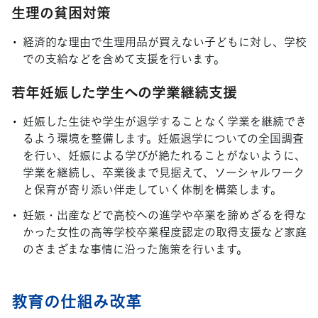
生理の貧困対策
経済的な理由で生理用品が買えない子どもに対し、学校
での支給などを含めて支援を行います。
若年妊娠した学生への学業継続支援
妊娠した生徒や学生が退学することなく学業を継続でき
るよう環境を整備します。妊娠退学についての全国調査
を行い、妊娠による学びが絶たれることがないように、
学業を継続し、卒業後まで見据えて、ソーシャルワーク
と保育が寄り添い伴走していく体制を構築します。
妊娠・出産などで高校への進学や卒業を諦めざるを得な
かった女性の高等学校卒業程度認定の取得支援など家庭
のさまざまな事情に沿った施策を行います。
教育の仕組み改革