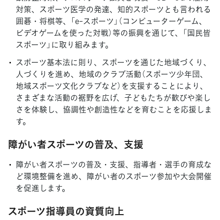
対策、スポーツ医学の発達、知的スポーツとも言われる
囲碁・将棋等、「e-スポーツ」（コンピューターゲーム、
ビデオゲームを使った対戦）等の振興を通じて、「国民皆
スポーツ」に取り組みます。
スポーツ基本法に則り、スポーツを通じた地域づくり、
人づくりを進め、地域のクラブ活動（スポーツ少年団、
地域スポーツ文化クラブなど）を支援することにより、
さまざまな活動の裾野を広げ、子どもたちが歓びや楽し
さを体験し、協調性や創造性などを育むことを応援しま
す。
障がい者スポーツの普及、支援
障がい者スポーツの普及・支援、指導者・選手の育成な
ど環境整備を進め、障がい者のスポーツ参加や大会開催
を促進します。
スポーツ指導員の資質向上