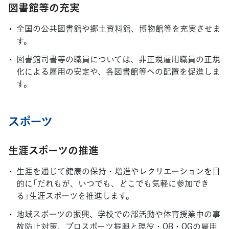
図書館等の充実
全国の公共図書館や郷土資料館、博物館等を充実させま
す。
図書館司書等の職員については、非正規雇用職員の正規
化による雇用の安定や、各図書館等への配置を促進しま
す。
スポーツ
生涯スポーツの推進
生涯を通じて健康の保持・増進やレクリエーションを目
的に「だれもが、いつでも、どこでも気軽に参加でき
る」生涯スポーツを推進します。
地域スポーツの振興、学校での部活動や体育授業中の事
故防止対策、プロスポーツ振興と現役・OB・OGの雇用