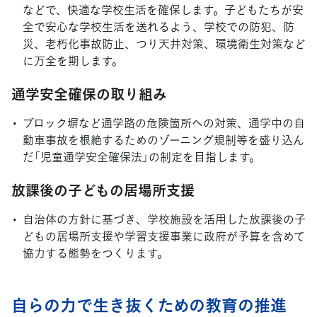
などで、快適な学校生活を確保します。子どもたちが安
全で安心な学校生活を送れるよう、学校での防犯、防
災、老朽化事故防止、つり天井対策、環境衛生対策など
に万全を期します。
通学安全確保の取り組み
ブロック塀など通学路の危険箇所への対策、通学中の自
動車事故を根絶するためのゾーニング規制等を盛り込ん
だ「児童通学安全確保法」の制定を目指します。
放課後の子どもの居場所支援
自治体の方針に基づき、学校施設を活用した放課後の子
どもの居場所支援や学習支援事業に政府が予算を含めて
協力する態勢をつくります。
自らの力で生き抜くための教育の推進