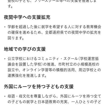
登校の子ども、フリースクール等への支援を推進しま
す。
夜間中学への支援拡充
学齢を超過した後に就学を希望する人に対する教育機会
の確保を進めるため、全都道府県での夜間中学の拡充を
図ります。
地域での学びの支援
公立学校におけるコミュニティ・スクール（学校運営協
議会を設置した学校）の推進、市町村立の小規模高校の
設立や、オンライン学習等の積極的活用、周辺学校との
連携強化を推進します。
外国にルーツを持つ子どもの支援
母語・母文化を尊重しながら、外国にルーツを持つ全て
の子どもの就学と日本語教育の充実、一人ひとりの子ど