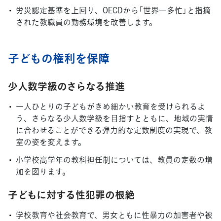
労災認定基準を上回り、OECDから「世界一多忙」と指摘
された教職員の勤務環境を改善します。
子どもの権利を保障
少人数学級のさらなる推進
一人ひとりの子どもがきめ細かい教育を受けられるよ
う、さらなる少人数学級を目指すとともに、地域の実情
に合わせることができる弾力的な定数制度の実現で、教
室の姿を変えます。
小学校高学年の教科担任制については、教員の定数の増
加を図ります。
子どもに対する性犯罪の根絶
学校教育や社会教育で、男女ともに性暴力の加害者や被