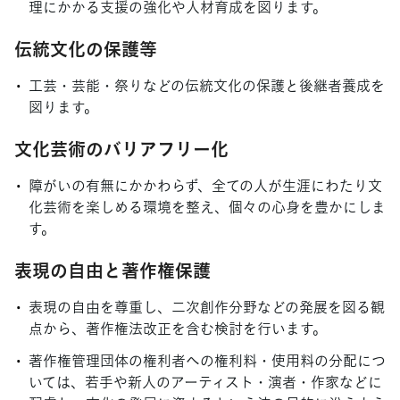
理にかかる支援の強化や人材育成を図ります。
伝統文化の保護等
工芸・芸能・祭りなどの伝統文化の保護と後継者養成を
図ります。
文化芸術のバリアフリー化
障がいの有無にかかわらず、全ての人が生涯にわたり文
化芸術を楽しめる環境を整え、個々の心身を豊かにしま
す。
表現の自由と著作権保護
表現の自由を尊重し、二次創作分野などの発展を図る観
点から、著作権法改正を含む検討を行います。
著作権管理団体の権利者への権利料・使用料の分配につ
いては、若手や新人のアーティスト・演者・作家などに