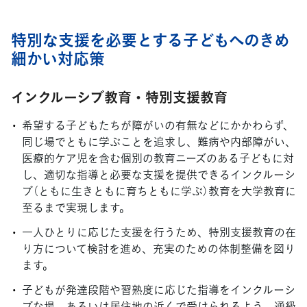
特別な支援を必要とする子どもへのきめ
細かい対応策
インクルーシブ教育・特別支援教育
希望する子どもたちが障がいの有無などにかかわらず、
同じ場でともに学ぶことを追求し、難病や内部障がい、
医療的ケア児を含む個別の教育ニーズのある子どもに対
し、適切な指導と必要な支援を提供できるインクルーシ
ブ（ともに生きともに育ちともに学ぶ）教育を大学教育に
至るまで実現します。
一人ひとりに応じた支援を行うため、特別支援教育の在
り方について検討を進め、充実のための体制整備を図り
ます。
子どもが発達段階や習熟度に応じた指導をインクルーシ
ブな場、あるいは居住地の近くで受けられるよう、通級