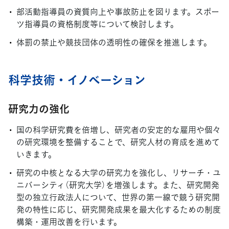
部活動指導員の資質向上や事故防止を図ります。スポー
ツ指導員の資格制度等について検討します。
体罰の禁止や競技団体の透明性の確保を推進します。
科学技術・イノベーション
研究力の強化
国の科学研究費を倍増し、研究者の安定的な雇用や個々
の研究環境を整備することで、研究人材の育成を進めて
いきます。
研究の中核となる大学の研究力を強化し、リサーチ・ユ
ニバーシティ（研究大学）を増強します。また、研究開発
型の独立行政法人について、世界の第一線で競う研究開
発の特性に応じ、研究開発成果を最大化するための制度
構築・運用改善を行います。