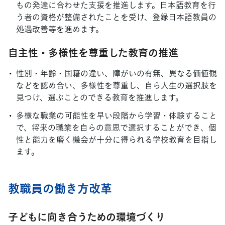
もの発達に合わせた支援を推進します。日本語教育を行
う者の資格が整備されたことを受け、登録日本語教員の
処遇改善等を進めます。
自主性・多様性を尊重した教育の推進
性別・年齢・国籍の違い、障がいの有無、異なる価値観
などを認め合い、多様性を尊重し、自ら人生の選択肢を
見つけ、選ぶことのできる教育を推進します。
多様な職業の可能性を早い段階から学習・体験すること
で、将来の職業を自らの意思で選択することができ、個
性と能力を磨く機会が十分に得られる学校教育を目指し
ます。
教職員の働き方改革
子どもに向き合うための環境づくり