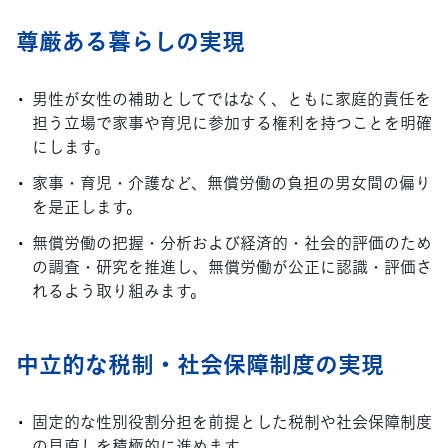
尊厳ある暮らしの実現
男性が女性の補助としてではなく、ともに家庭的責任を
担う立場で家事や育児に参加する権利を持つことを明確
にします。
家事・育児・介護など、無償労働の負担の男女間の偏り
を是正します。
無償労働の把握・分析および経済的・社会的評価のため
の調査・研究を推進し、無償労働が公正に認識・評価さ
れるよう取り組みます。
中立的な税制・社会保障制度の実現
固定的な性別役割分担を前提とした税制や社会保障制度
の見直しを積極的に進めます。