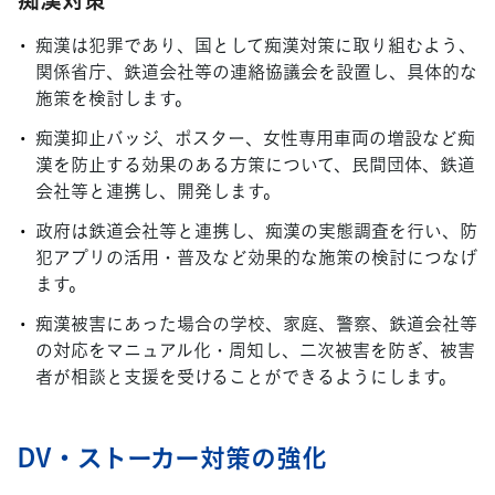
痴漢は犯罪であり、国として痴漢対策に取り組むよう、
関係省庁、鉄道会社等の連絡協議会を設置し、具体的な
施策を検討します。
痴漢抑止バッジ、ポスター、女性専用車両の増設など痴
漢を防止する効果のある方策について、民間団体、鉄道
会社等と連携し、開発します。
政府は鉄道会社等と連携し、痴漢の実態調査を行い、防
犯アプリの活用・普及など効果的な施策の検討につなげ
ます。
痴漢被害にあった場合の学校、家庭、警察、鉄道会社等
の対応をマニュアル化・周知し、二次被害を防ぎ、被害
者が相談と支援を受けることができるようにします。
DV・ストーカー対策の強化