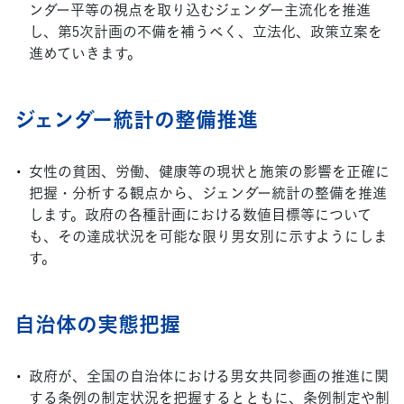
ンダー平等の視点を取り込むジェンダー主流化を推進
し、第5次計画の不備を補うべく、立法化、政策立案を
進めていきます。
ジェンダー統計の整備推進
女性の貧困、労働、健康等の現状と施策の影響を正確に
把握・分析する観点から、ジェンダー統計の整備を推進
します。政府の各種計画における数値目標等について
も、その達成状況を可能な限り男女別に示すようにしま
す。
自治体の実態把握
政府が、全国の自治体における男女共同参画の推進に関
する条例の制定状況を把握するとともに、条例制定や制