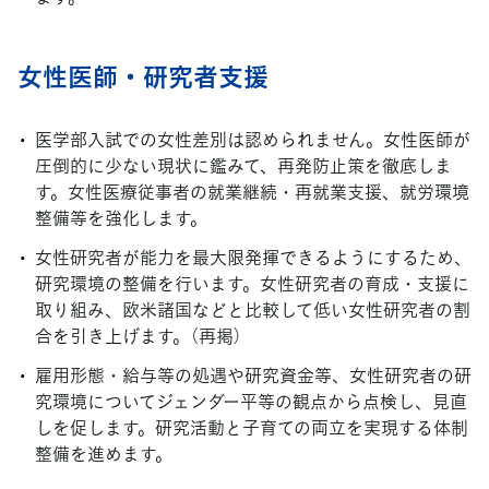
女性医師・研究者支援
医学部入試での女性差別は認められません。女性医師が
圧倒的に少ない現状に鑑みて、再発防止策を徹底しま
す。女性医療従事者の就業継続・再就業支援、就労環境
整備等を強化します。
女性研究者が能力を最大限発揮できるようにするため、
研究環境の整備を行います。女性研究者の育成・支援に
取り組み、欧米諸国などと比較して低い女性研究者の割
合を引き上げます。（再掲）
雇用形態・給与等の処遇や研究資金等、女性研究者の研
究環境についてジェンダー平等の観点から点検し、見直
しを促します。研究活動と子育ての両立を実現する体制
整備を進めます。