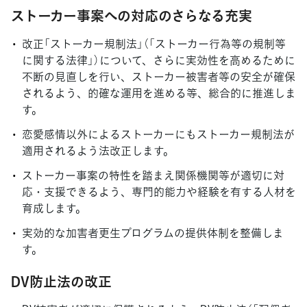
ストーカー事案への対応のさらなる充実
改正「ストーカー規制法」（「ストーカー行為等の規制等
に関する法律」）について、さらに実効性を高めるために
不断の見直しを行い、ストーカー被害者等の安全が確保
されるよう、的確な運用を進める等、総合的に推進しま
す。
恋愛感情以外によるストーカーにもストーカー規制法が
適用されるよう法改正します。
ストーカー事案の特性を踏まえ関係機関等が適切に対
応・支援できるよう、専門的能力や経験を有する人材を
育成します。
実効的な加害者更生プログラムの提供体制を整備しま
す。
DV防止法の改正