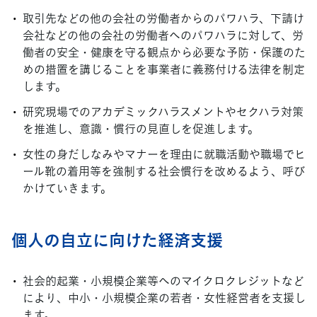
取引先などの他の会社の労働者からのパワハラ、下請け
会社などの他の会社の労働者へのパワハラに対して、労
働者の安全・健康を守る観点から必要な予防・保護のた
めの措置を講じることを事業者に義務付ける法律を制定
します。
研究現場でのアカデミックハラスメントやセクハラ対策
を推進し、意識・慣行の見直しを促進します。
女性の身だしなみやマナーを理由に就職活動や職場でヒ
ール靴の着用等を強制する社会慣行を改めるよう、呼び
かけていきます。
個人の自立に向けた経済支援
社会的起業・小規模企業等へのマイクロクレジットなど
により、中小・小規模企業の若者・女性経営者を支援し
ます。