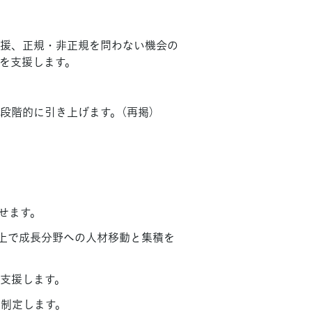
援、正規・非正規を問わない機会の
を支援します。
段階的に引き上げます。（再掲）
せます。
上で成長分野への人材移動と集積を
支援します。
を制定します。