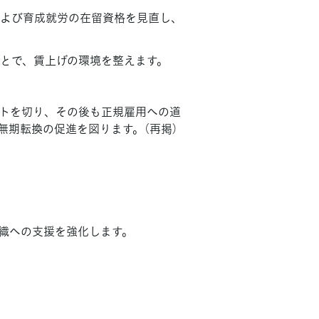
よび育成就労の在留資格を見直し、
とで、賃上げの環境を整えます。
トを切り、その後も正規雇用への道
無期転換の促進を図ります。（再掲）
。
組織への支援を強化します。