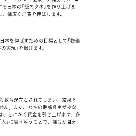
ードする日本の「飯のタネ」を作り上げま
し、幅広く消費を伸ばします。
日本を伸ばすための目標として「物価
率の実現」を掲げます。
る教育が左右されてしまい、結果と
せん。また、女性の幹部登用が少な
は、とにかく賃金を引き上げます。多
「人」に寄り添うことで、誰もが自分