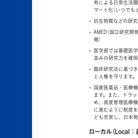
有による日常生活圏
マート化（いつでも
抗生物質などの研究
AMED（国立研究
掲）
医学部では基礎医学
並みの研究力を確保
臨床研究法に基づき
と人権を守ります。
国産医薬品・医療機
ます。また、ドラッ
め、高度管理医療機
に進むように制度を
ども充実し、日本発
ローカル（Loca