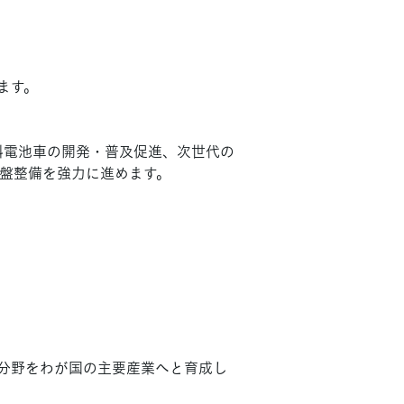
ます。
燃料電池車の開発・普及促進、次世代の
盤整備を強力に進めます。
分野をわが国の主要産業へと育成し