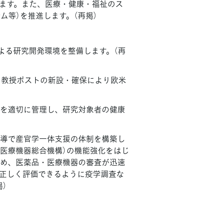
ます。また、医療・健康・福祉のス
ム等）を推進します。（再掲）
よる研究開発環境を整備します。（再
に教授ポストの新設・確保により欧米
を適切に管理し、研究対象者の健康
導で産官学一体支援の体制を構築し
品医療機器総合機構）の機能強化をはじ
め、医薬品・医療機器の審査が迅速
正しく評価できるように疫学調査な
）