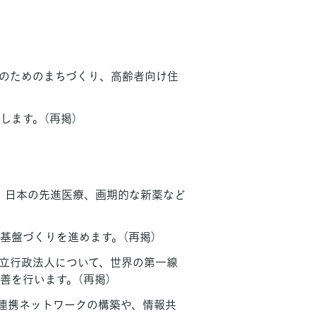
。
のためのまちづくり、高齢者向け住
します。（再掲）
、日本の先進医療、画期的な新薬など
基盤づくりを進めます。（再掲）
立行政法人について、世界の第一線
善を行います。（再掲）
療連携ネットワークの構築や、情報共