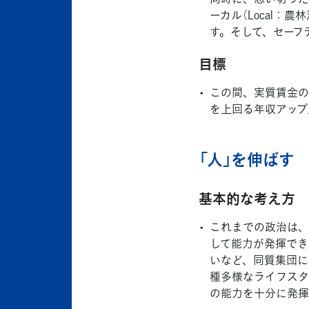
ーカル（Local：
す。そして、セーフ
目標
この間、実質賃金の
を上回る年収アップ
「人」を伸ばす
基本的な考え方
これまでの政治は、
して能力が発揮でき
いなど、同質集団に
種多様なライフスタ
の能力を十分に発揮