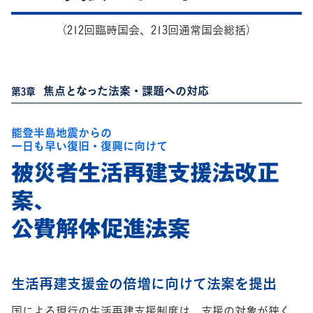
（212回臨時国会、213回通常国会総括）
焦点となった法案・課題への対応
第3章
能登半島地震からの
一日も早い復旧・復興に向けて
被災者生活再建支援法改正
案、
公費解体促進法案
生活再建支援金の倍増に向けて法案を提出
国による現行の生活再建支援制度は、支援の対象が狭く、