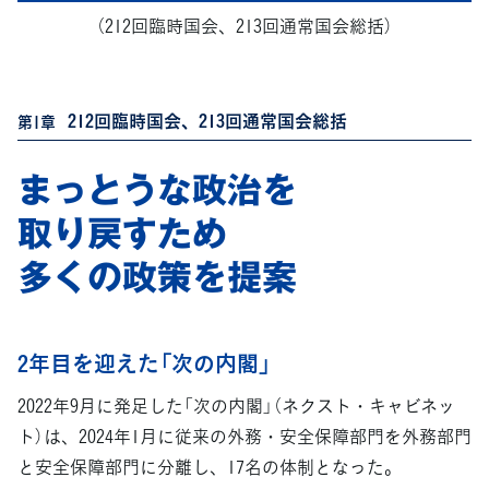
（212回臨時国会、213回通常国会総括）
212回臨時国会、213回通常国会総括
第1章
まっとうな政治を
取り戻すため
多くの政策を提案
2年目を迎えた「次の内閣」
2022年9月に発足した「次の内閣」（ネクスト・キャビネッ
ト）は、2024年1月に従来の外務・安全保障部門を外務部門
と安全保障部門に分離し、17名の体制となった。