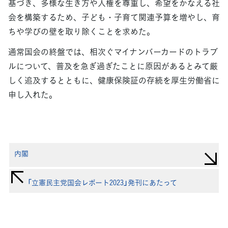
基づき、多様な生き方や人権を尊重し、希望をかなえる社
会を構築するため、子ども・子育て関連予算を増やし、育
ちや学びの壁を取り除くことを求めた。
通常国会の終盤では、相次ぐマイナンバーカードのトラブ
ルについて、普及を急ぎ過ぎたことに原因があるとみて厳
しく追及するとともに、健康保険証の存続を厚生労働省に
申し入れた。
内閣
「立憲民主党国会レポート2023」発刊にあたって