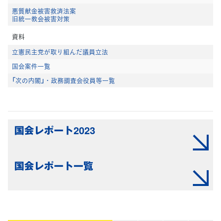
悪質献金被害救済法案
旧統一教会被害対策
資料
立憲民主党が取り組んだ議員立法
国会案件一覧
「次の内閣」・政務調査会役員等一覧
国会レポート2023
国会レポート一覧