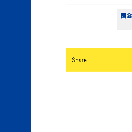
国会
Share