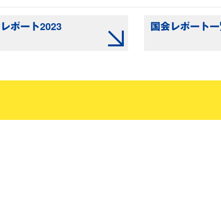
レポート2023
国会レポート一