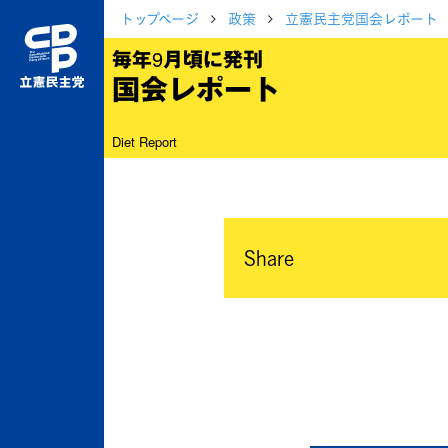
トップページ
政策
立憲民主党国会レポート
毎年9月頃に発刊
国会レポート
Diet Report
Share