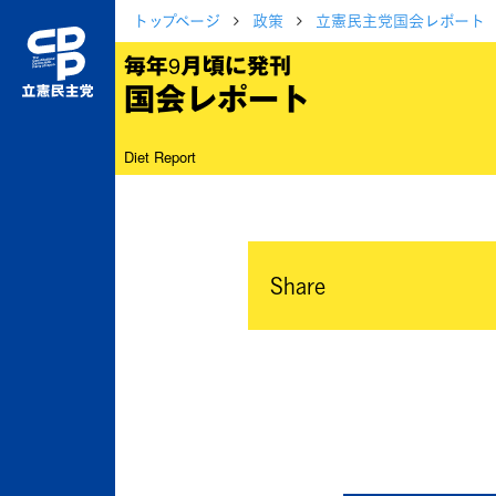
トップページ
政策
立憲民主党国会レポート
毎年9月頃に発刊
国会レポート
Diet Report
Share