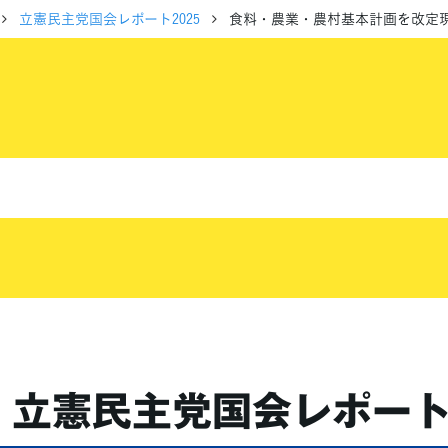
立憲民主党国会レポート2025
食料・農業・農村基本計画を改定
立憲民主党
国会レポート2